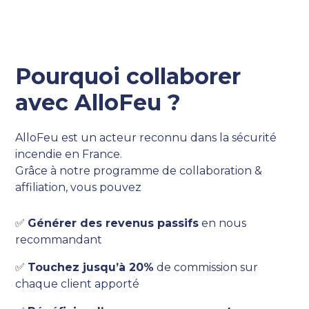
Pourquoi collaborer
avec AlloFeu ?
AlloFeu est un acteur reconnu dans la sécurité
incendie en France.
Grâce à notre programme de collaboration &
affiliation, vous pouvez
✅
Générer des revenus passifs
en nous
recommandant
✅
Touchez jusqu’à 20%
de commission sur
chaque client apporté