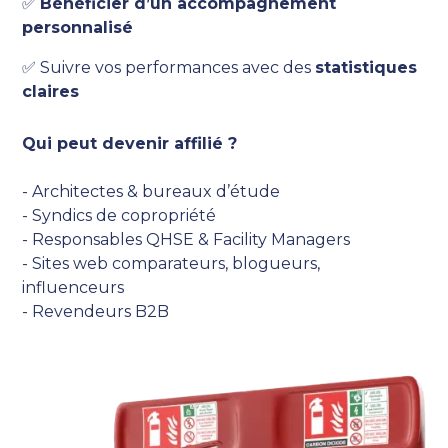
✅
Bénéficier d’un accompagnement
personnalisé
✅ Suivre vos performances avec des
statistiques
claires
Qui peut devenir affilié ?
- Architectes & bureaux d’étude
- Syndics de copropriété
- Responsables QHSE & Facility Managers
- Sites web comparateurs, blogueurs,
influenceurs
- Revendeurs B2B