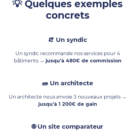
💡 Quelques exemples
concrets
🧯 Un syndic
Un syndic recommande nos services pour 4
bâtiments →
jusqu’à 480€ de commission
🧱 Un architecte
Un architecte nous envoie 3 nouveaux projets →
jusqu’à 1 200€ de gain
🌐 Un site comparateur