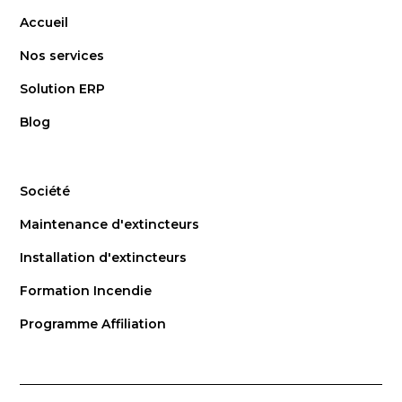
Accueil
Nos services
Solution ERP
Blog
Société
Maintenance d'extincteurs
Installation d'extincteurs
Formation Incendie
Programme Affiliation