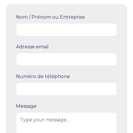
Nom / Prénom ou Entreprise
Adresse email
Numéro de téléphone
Message