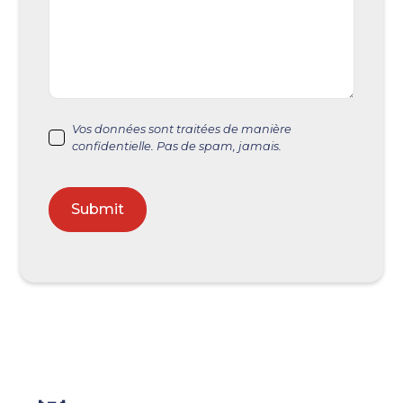
Vos données sont traitées de manière
confidentielle. Pas de spam, jamais.