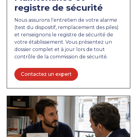
registre de sécurité
Nous assurons l'entretien de votre alarme
(test du dispositif, remplacement des piles)
et renseignons le registre de sécurité de
votre établissement. Vous présentez un
dossier complet et à jour lors de tout
contrôle de la commission de sécurité.
Contactez un expert