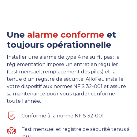
Une
alarme conforme
et
toujours opérationnelle
Installer une alarme de type 4 ne suffit pas : la
réglementation impose un entretien régulier
(test mensuel, remplacement des piles) et la
tenue d'un registre de sécurité. AlloFeu installe
votre dispositif aux normes NF S 32-001 et assure
sa maintenance pour vous garder conforme
toute l'année.
Conforme à la norme NF S 32-001.
Test mensuel et registre de sécurité tenus à
jour.