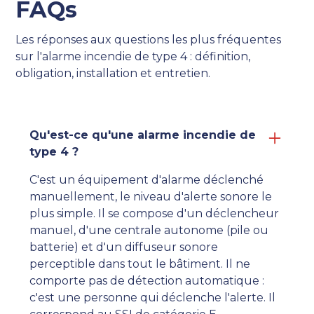
FAQs
Les réponses aux questions les plus fréquentes
sur l'alarme incendie de type 4 : définition,
obligation, installation et entretien.
Qu'est-ce qu'une alarme incendie de
type 4 ?
C'est un équipement d'alarme déclenché
manuellement, le niveau d'alerte sonore le
plus simple. Il se compose d'un déclencheur
manuel, d'une centrale autonome (pile ou
batterie) et d'un diffuseur sonore
perceptible dans tout le bâtiment. Il ne
comporte pas de détection automatique :
c'est une personne qui déclenche l'alerte. Il