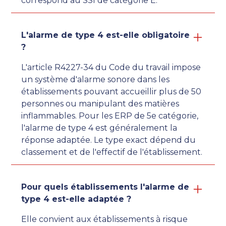
correspond au SSI de catégorie E.
L'alarme de type 4 est-elle obligatoire
?
L'article R4227-34 du Code du travail impose
un système d'alarme sonore dans les
établissements pouvant accueillir plus de 50
personnes ou manipulant des matières
inflammables. Pour les ERP de 5e catégorie,
l'alarme de type 4 est généralement la
réponse adaptée. Le type exact dépend du
classement et de l'effectif de l'établissement.
Pour quels établissements l'alarme de
type 4 est-elle adaptée ?
Elle convient aux établissements à risque