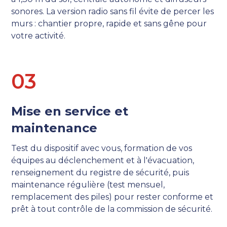
sonores. La version radio sans fil évite de percer les
murs : chantier propre, rapide et sans gêne pour
votre activité.
0
3
Mise en service et
maintenance
Test du dispositif avec vous, formation de vos
équipes au déclenchement et à l'évacuation,
renseignement du registre de sécurité, puis
maintenance régulière (test mensuel,
remplacement des piles) pour rester conforme et
prêt à tout contrôle de la commission de sécurité.