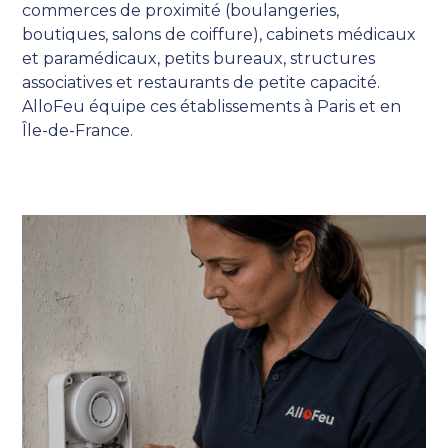
commerces de proximité (boulangeries,
boutiques, salons de coiffure), cabinets médicaux
et paramédicaux, petits bureaux, structures
associatives et restaurants de petite capacité.
AlloFeu équipe ces établissements à Paris et en
Île-de-France.