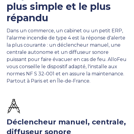
plus simple et le plus
répandu
Dans un commerce, un cabinet ou un petit ERP,
l'alarme incendie de type 4 est la réponse d'alerte
la plus courante : un déclencheur manuel, une
centrale autonome et un diffuseur sonore
puissant pour faire évacuer en cas de feu. AlloFeu
vous conseille le dispositif adapté, l'installe aux
normes NF S 32-001 et en assure la maintenance.
Partout à Paris et en Île-de-France.
Déclencheur manuel, centrale,
diffuseur sonore