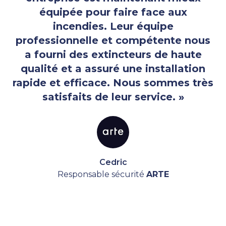
équipée pour faire face aux
incendies. Leur équipe
professionnelle et compétente nous
a fourni des extincteurs de haute
qualité et a assuré une installation
rapide et efficace. Nous sommes très
satisfaits de leur service. »
Cedric
Responsable sécurité
ARTE