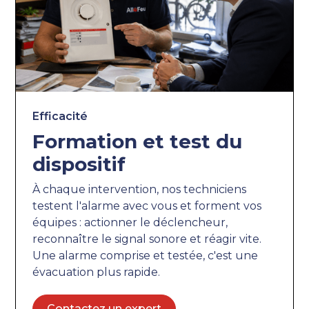
Efficacité
Formation et test du
dispositif
À chaque intervention, nos techniciens
testent l'alarme avec vous et forment vos
équipes : actionner le déclencheur,
reconnaître le signal sonore et réagir vite.
Une alarme comprise et testée, c'est une
évacuation plus rapide.
Contactez un expert