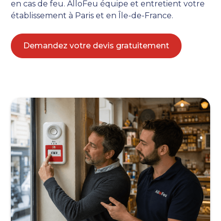
en cas de feu. AlloFeu équipe et entretient votre
établissement à Paris et en Île-de-France.
Demandez votre devis gratuitement