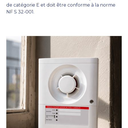
de catégorie E et doit être conforme à la norme
NF S 32-001.