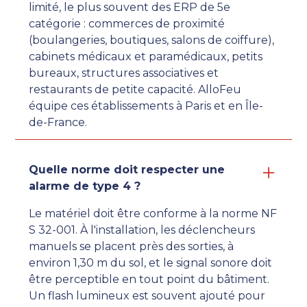
limité, le plus souvent des ERP de 5e
catégorie : commerces de proximité
(boulangeries, boutiques, salons de coiffure),
cabinets médicaux et paramédicaux, petits
bureaux, structures associatives et
restaurants de petite capacité. AlloFeu
équipe ces établissements à Paris et en Île-
de-France.
Quelle norme doit respecter une
alarme de type 4 ?
Le matériel doit être conforme à la norme NF
S 32-001. À l'installation, les déclencheurs
manuels se placent près des sorties, à
environ 1,30 m du sol, et le signal sonore doit
être perceptible en tout point du bâtiment.
Un flash lumineux est souvent ajouté pour