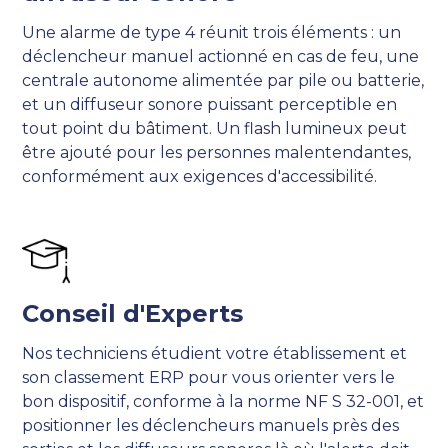
Une alarme de type 4 réunit trois éléments : un
déclencheur manuel actionné en cas de feu, une
centrale autonome alimentée par pile ou batterie,
et un diffuseur sonore puissant perceptible en
tout point du bâtiment. Un flash lumineux peut
être ajouté pour les personnes malentendantes,
conformément aux exigences d'accessibilité.
Conseil d'Experts
Nos techniciens étudient votre établissement et
son classement ERP pour vous orienter vers le
bon dispositif, conforme à la norme NF S 32-001, et
positionner les déclencheurs manuels près des