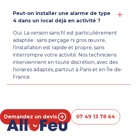
Peut-on installer une alarme de type
4 dans un local déjà en activité ?
Oui. La version sans fil est particulièrement
adaptée : sans perçage ni gros œuvre,
l'installation est rapide et propre, sans
interrompre votre activité. Nos techniciens
interviennent en toute discrétion, avec des
horaires adaptés, partout à Paris et en Île-de-
France.
Demandez un devis
07 49 13 78 64