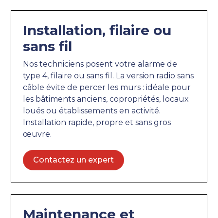
Installation, filaire ou
sans fil
Nos techniciens posent votre alarme de
type 4, filaire ou sans fil. La version radio sans
câble évite de percer les murs : idéale pour
les bâtiments anciens, copropriétés, locaux
loués ou établissements en activité.
Installation rapide, propre et sans gros
œuvre.
Contactez un expert
Maintenance et