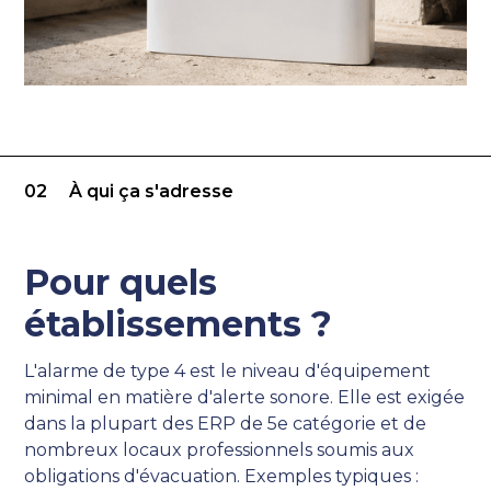
02
À qui ça s'adresse
Pour quels
établissements ?
L'alarme de type 4 est le niveau d'équipement
minimal en matière d'alerte sonore. Elle est exigée
dans la plupart des ERP de 5e catégorie et de
nombreux locaux professionnels soumis aux
obligations d'évacuation. Exemples typiques :