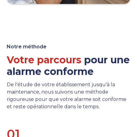
Notre méthode
Votre parcours
pour une
alarme conforme
De l'étude de votre établissement jusqu'à la
maintenance, nous suivons une méthode
rigoureuse pour que votre alarme soit conforme
et reste opérationnelle dans le temps.
0
1