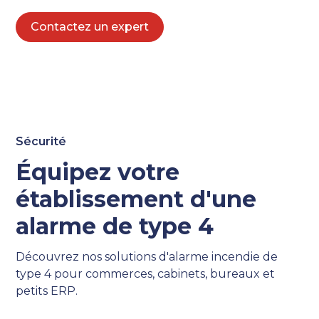
Contactez un expert
Sécurité
Équipez votre
établissement d'une
alarme de type 4
Découvrez nos solutions d'alarme incendie de
type 4 pour commerces, cabinets, bureaux et
petits ERP.