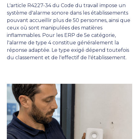
L'article R4227-34 du Code du travail impose un
système d'alarme sonore dans les établissements
pouvant accueillir plus de 50 personnes, ainsi que
ceux où sont manipulées des matières
inflammables. Pour les ERP de 5e catégorie,
l'alarme de type 4 constitue généralement la
réponse adaptée. Le type exigé dépend toutefois
du classement et de l'effectif de l'établissement.