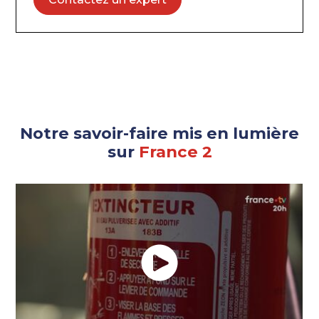
Notre savoir-faire mis en lumière
sur
France 2