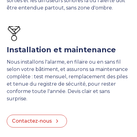
sorties et les diffuseurs sonores là où l'alerte doit
être entendue partout, sans zone d'ombre.
Installation et maintenance
Nous installons l'alarme, en filaire ou en sans fil
selon votre bâtiment, et assurons sa maintenance
complète : test mensuel, remplacement des piles
et tenue du registre de sécurité, pour rester
conforme toute l'année. Devis clair et sans
surprise.
Contactez-nous