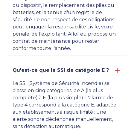
du dispositif, le remplacement des piles ou
batteries, et la tenue d'un registre de
sécurité. Le non-respect de ces obligations
peut engager la responsabilité civile, voire
pénale, de l'exploitant. AlloFeu propose un
contrat de maintenance pour rester
conforme toute l'année.
Qu'est-ce que le SSI de catégorie E ?
Le SSI (Système de Sécurité Incendie) se
classe en cinq catégories, de A (la plus
complète) à E (la plus simple). L'alarme de
type 4 correspond à la catégorie E, adaptée
aux établissements à risque limité : une
alerte sonore déclenchée manuellement,
sans détection automatique.