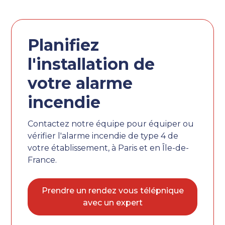
Planifiez
l'installation de
votre alarme
incendie
Contactez notre équipe pour équiper ou
vérifier l'alarme incendie de type 4 de
votre établissement, à Paris et en Île-de-
France.
Prendre un rendez vous télépnique
avec un expert