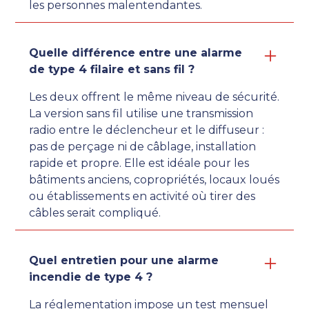
les personnes malentendantes.
Quelle différence entre une alarme
de type 4 filaire et sans fil ?
Les deux offrent le même niveau de sécurité.
La version sans fil utilise une transmission
radio entre le déclencheur et le diffuseur :
pas de perçage ni de câblage, installation
rapide et propre. Elle est idéale pour les
bâtiments anciens, copropriétés, locaux loués
ou établissements en activité où tirer des
câbles serait compliqué.
Quel entretien pour une alarme
incendie de type 4 ?
La réglementation impose un test mensuel