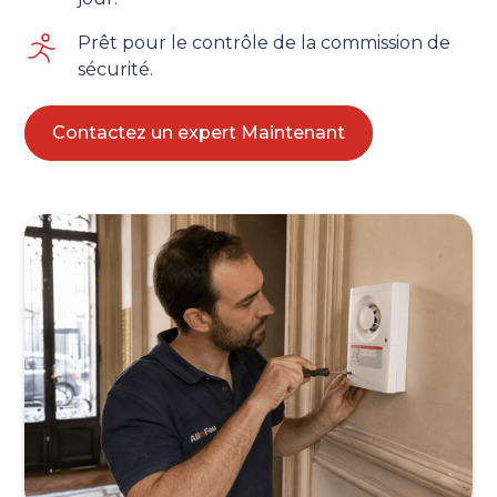
Prêt pour le contrôle de la commission de
sécurité.
Contactez un expert Maintenant