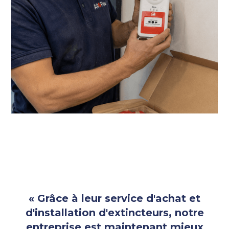
« Grâce à leur service d'achat et
d'installation d'extincteurs, notre
entreprise est maintenant mieux