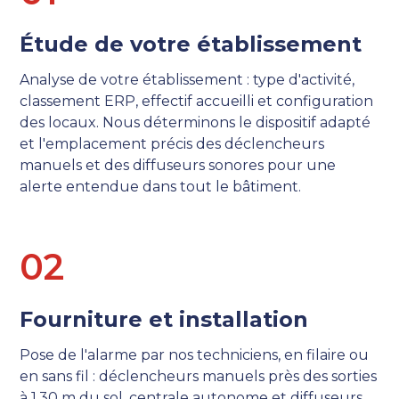
Étude de votre établissement
Analyse de votre établissement : type d'activité,
classement ERP, effectif accueilli et configuration
des locaux. Nous déterminons le dispositif adapté
et l'emplacement précis des déclencheurs
manuels et des diffuseurs sonores pour une
alerte entendue dans tout le bâtiment.
0
2
Fourniture et installation
Pose de l'alarme par nos techniciens, en filaire ou
en sans fil : déclencheurs manuels près des sorties
à 1,30 m du sol, centrale autonome et diffuseurs