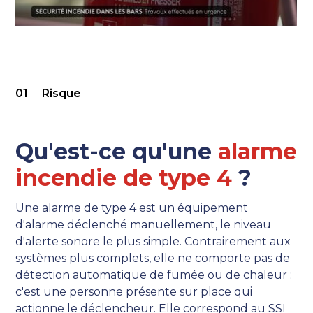
01
Risque
Qu'est-ce qu'une
alarme
incendie de type 4
?
Une alarme de type 4 est un équipement
d'alarme déclenché manuellement, le niveau
d'alerte sonore le plus simple. Contrairement aux
systèmes plus complets, elle ne comporte pas de
détection automatique de fumée ou de chaleur :
c'est une personne présente sur place qui
actionne le déclencheur. Elle correspond au SSI