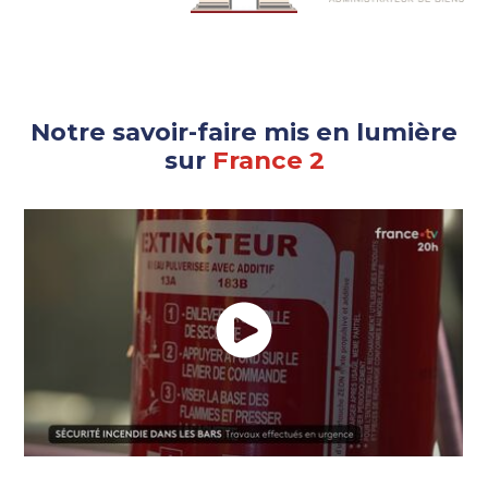
Notre savoir-faire mis en lumière
sur
France 2