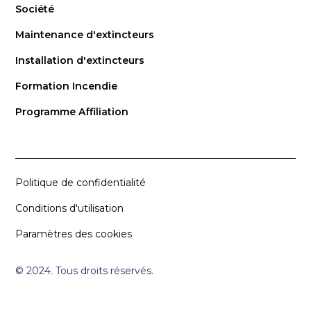
Société
Maintenance d'extincteurs
Installation d'extincteurs
Formation Incendie
Programme Affiliation
Politique de confidentialité
Conditions d'utilisation
Paramètres des cookies
© 2024. Tous droits réservés.