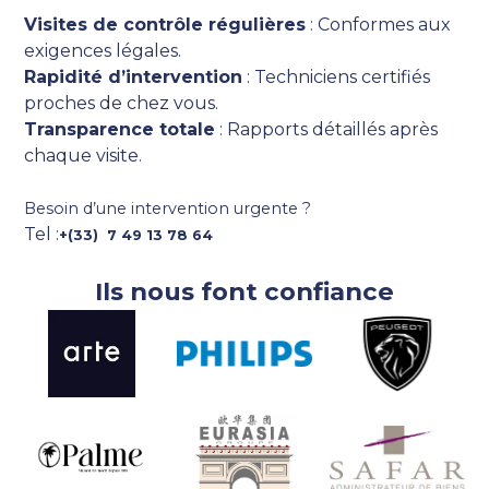
Visites de contrôle régulières
: Conformes aux
exigences légales.
Rapidité d’intervention
: Techniciens certifiés
proches de chez vous.
Transparence totale
: Rapports détaillés après
chaque visite.
Besoin d’une intervention urgente ?
Tel :
+(33) 7 49 13 78 64
Ils nous font confiance