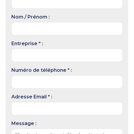
Nom / Prénom :
Entreprise * :
Numéro de téléphone * :
Adresse Email * :
Message :