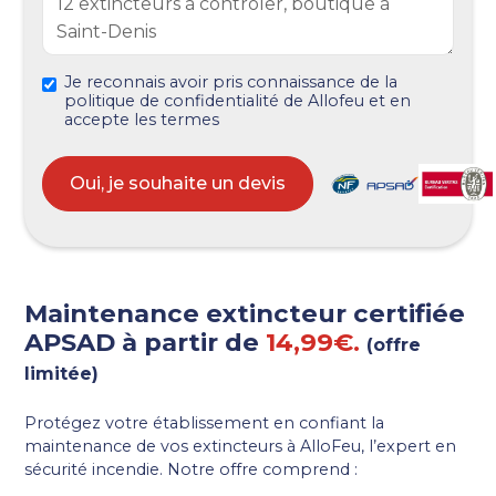
Je reconnais avoir pris connaissance de la
politique de confidentialité de Allofeu et en
accepte les termes
Maintenance extincteur certifiée
APSAD à partir de
14,99€.
(offre
limitée)
Protégez votre établissement en confiant la
maintenance de vos extincteurs à
AlloFeu
, l’expert en
sécurité incendie. Notre offre comprend :