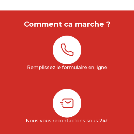
Comment ca marche ?
Remplissez le formulaire en ligne
Nous vous recontactons sous 24h