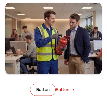
Button
Button