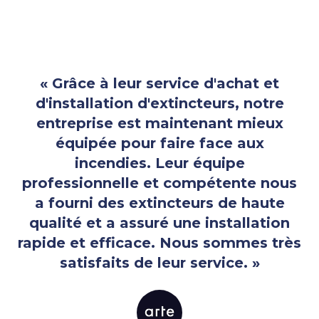
« Grâce à leur service d'achat et
d'installation d'extincteurs, notre
entreprise est maintenant mieux
équipée pour faire face aux
incendies. Leur équipe
professionnelle et compétente nous
a fourni des extincteurs de haute
qualité et a assuré une installation
rapide et efficace. Nous sommes très
satisfaits de leur service. »