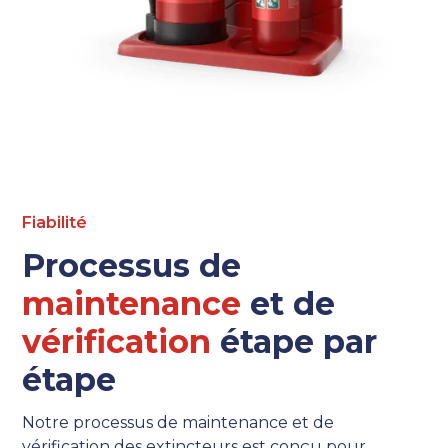
Fiabilité
Processus de
maintenance
et de
vérification
étape par
étape
Notre processus de maintenance et de
vérification des extincteurs est conçu pour