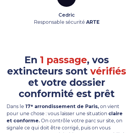
Cedric
Responsable sécurité
ARTE
En
1 passage
, vos
extincteurs sont
vérifiés
et votre dossier
conformité est prêt
Dans le
17ᵉ arrondissement de Paris,
on vient
pour une chose : vous laisser une situation
claire
et conforme.
On contrôle votre parc sur site, on
signale ce qui doit être corrigé, puis on vous