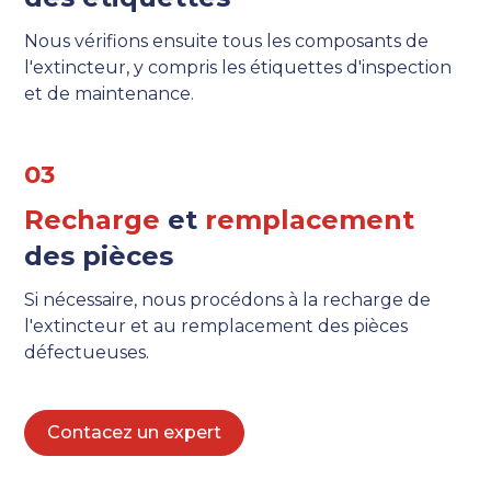
Nous vérifions ensuite tous les composants de
l'extincteur, y compris les étiquettes d'inspection
et de maintenance.
03
Recharge
et
remplacement
des pièces
Si nécessaire, nous procédons à la recharge de
l'extincteur et au remplacement des pièces
défectueuses.
Contacez un expert