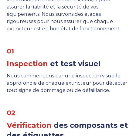
assurer la fiabilité et la sécurité de vos
équipements. Nous suivons des étapes
rigoureuses pour nous assurer que chaque
extincteur est en bon état de fonctionnement.
01
Inspection
et test visuel
Nous commençons par une inspection visuelle
approfondie de chaque extincteur pour détecter
tout signe de dommage ou de défaillance.
02
Vérification
des composants et
des étiquettes