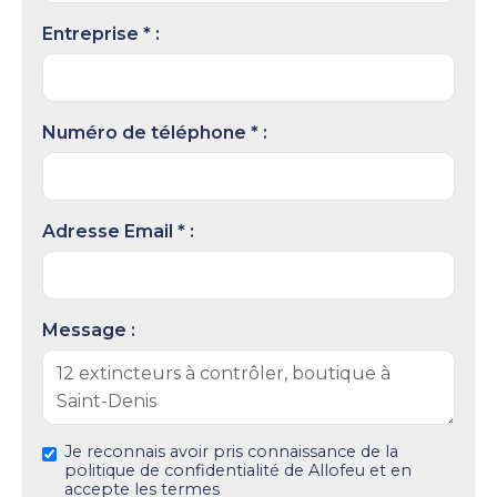
Entreprise * :
Numéro de téléphone * :
Adresse Email * :
Message :
Je reconnais avoir pris connaissance de la
politique de confidentialité de Allofeu et en
accepte les termes