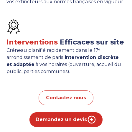
vos extincteurs aux normes françaises en vigueur.
Interventions
Efficaces sur site
Créneau planifié rapidement dans le 17ᵉ
arrondissement de paris
intervention discrète
et adaptée
à vos horaires (ouverture, accueil du
public, parties communes).
Contactez nous
Demandez un devis