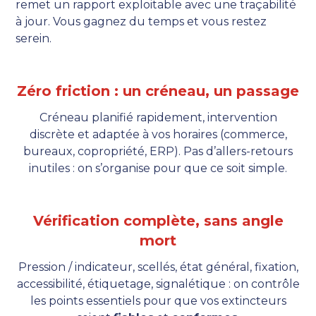
remet un rapport exploitable avec une traçabilité
à jour. Vous gagnez du temps et vous restez
serein.
Zéro friction : un créneau, un passage
Créneau planifié rapidement, intervention
discrète et adaptée à vos horaires (commerce,
bureaux, copropriété, ERP). Pas d’allers-retours
inutiles : on s’organise pour que ce soit simple.
Vérification complète, sans angle
mort
Pression / indicateur, scellés, état général, fixation,
accessibilité, étiquetage, signalétique : on contrôle
les points essentiels pour que vos extincteurs