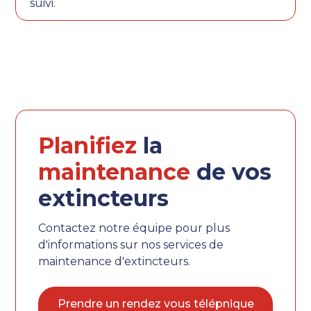
suivi.
Planifiez
la
maintenance
de vos
extincteurs
Contactez notre équipe pour plus
d'informations sur nos services de
maintenance d'extincteurs.
Prendre un rendez vous télépnique