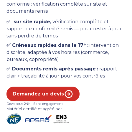
conforme : vérification complète sur site et
documents remis.
✅
sur site rapide,
vérification complète et
rapport de conformité remis — pour rester à jour
sans perdre de temps.
✅ Créneaux rapides dans le 17ᵉ :
intervention
discrète, adaptée à vos horaires (commerce,
bureaux, copropriété)
✅
Documents remis après passage
:
rapport
clair + traçabilité à jour pour vos contrôles
Demandez un devis
Devis sous 24h • Sans engagement
Matériel certifié et agréé par