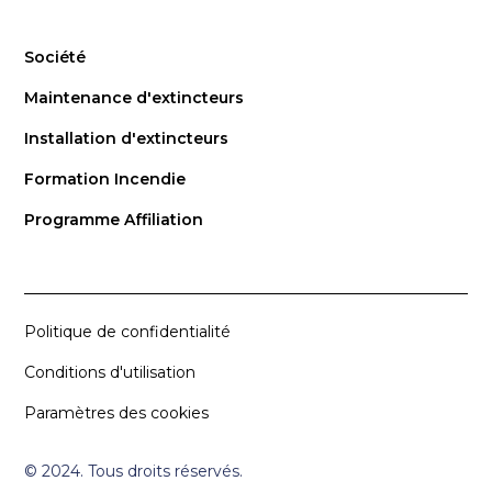
Société
Maintenance d'extincteurs
Installation d'extincteurs
Formation Incendie
Programme Affiliation
Politique de confidentialité
Conditions d'utilisation
Paramètres des cookies
© 2024. Tous droits réservés.