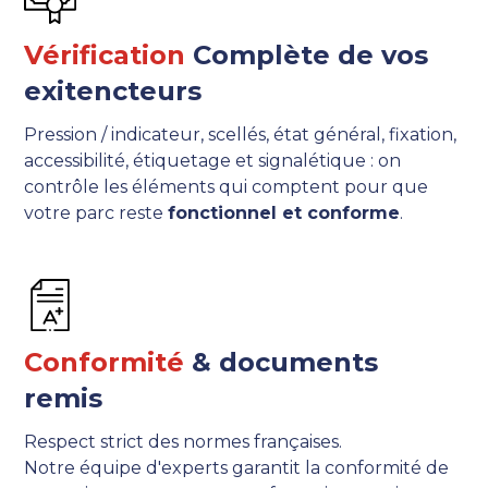
Vérification
Complète de vos
exitencteurs
Pression / indicateur, scellés, état général, fixation,
accessibilité, étiquetage et signalétique : on
contrôle les éléments qui comptent pour que
votre parc reste
fonctionnel et conforme
.
Conformité
& documents
remis
Respect strict des normes françaises.
Notre équipe d'experts garantit la conformité de