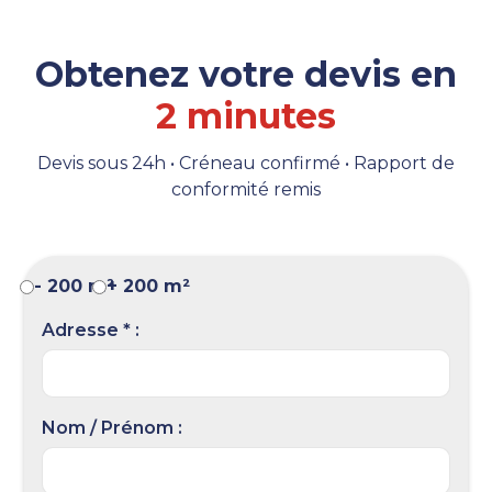
Obtenez votre devis en
2 minutes
Devis sous 24h • Créneau confirmé • Rapport de
conformité remis
- 200 m²
+ 200 m²
Adresse * :
Nom / Prénom :