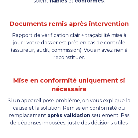
soient
fiables
et
conformes
.
Documents remis après intervention
Rapport de vérification clair + traçabilité mise à
jour : votre dossier est prêt en cas de contrôle
(assureur, audit, commission). Vous n’avez rien à
reconstituer.
Mise en conformité uniquement si
nécessaire
Si un appareil pose problème, on vous explique la
cause et la solution. Remise en conformité ou
remplacement
après validation
seulement. Pas
de dépenses imposées, juste des décisions utiles.