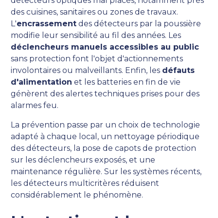
détecteurs optiques mal placés, notamment près
des cuisines, sanitaires ou zones de travaux.
L'
encrassement
des détecteurs par la poussière
modifie leur sensibilité au fil des années. Les
déclencheurs manuels accessibles au public
sans protection font l'objet d'actionnements
involontaires ou malveillants. Enfin, les
défauts
d'alimentation
et les batteries en fin de vie
génèrent des alertes techniques prises pour des
alarmes feu.
La prévention passe par un choix de technologie
adapté à chaque local, un nettoyage périodique
des détecteurs, la pose de capots de protection
sur les déclencheurs exposés, et une
maintenance régulière. Sur les systèmes récents,
les détecteurs multicritères réduisent
considérablement le phénomène.