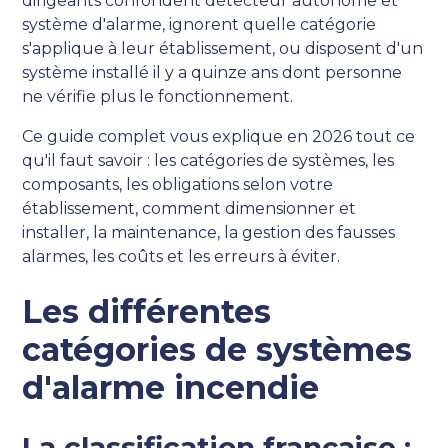
dirigeants confondent détecteur autonome et
système d'alarme, ignorent quelle catégorie
s'applique à leur établissement, ou disposent d'un
système installé il y a quinze ans dont personne
ne vérifie plus le fonctionnement.
Ce guide complet vous explique en 2026 tout ce
qu'il faut savoir : les catégories de systèmes, les
composants, les obligations selon votre
établissement, comment dimensionner et
installer, la maintenance, la gestion des fausses
alarmes, les coûts et les erreurs à éviter.
Les différentes
catégories de systèmes
d'alarme incendie
La classification française :