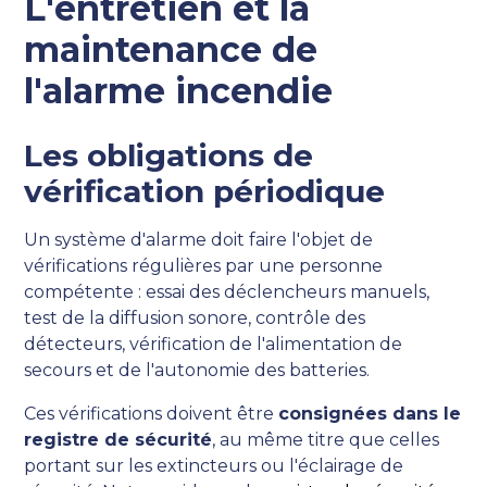
L'entretien et la
maintenance de
l'alarme incendie
Les obligations de
vérification périodique
Un système d'alarme doit faire l'objet de
vérifications régulières par une personne
compétente : essai des déclencheurs manuels,
test de la diffusion sonore, contrôle des
détecteurs, vérification de l'alimentation de
secours et de l'autonomie des batteries.
Ces vérifications doivent être
consignées dans le
registre de sécurité
, au même titre que celles
portant sur les extincteurs ou l'éclairage de