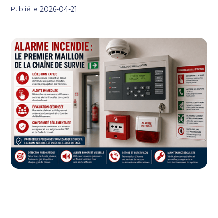
2026-04-21
Publié le