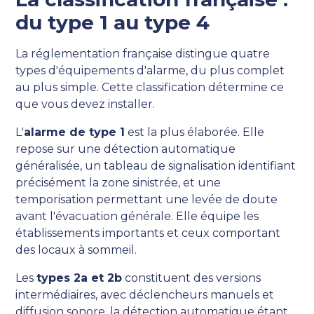
du type 1 au type 4
La réglementation française distingue quatre
types d'équipements d'alarme, du plus complet
au plus simple. Cette classification détermine ce
que vous devez installer.
L'
alarme de type 1
est la plus élaborée. Elle
repose sur une détection automatique
généralisée, un tableau de signalisation identifiant
précisément la zone sinistrée, et une
temporisation permettant une levée de doute
avant l'évacuation générale. Elle équipe les
établissements importants et ceux comportant
des locaux à sommeil.
Les
types 2a et 2b
constituent des versions
intermédiaires, avec déclencheurs manuels et
diffusion sonore, la détection automatique étant