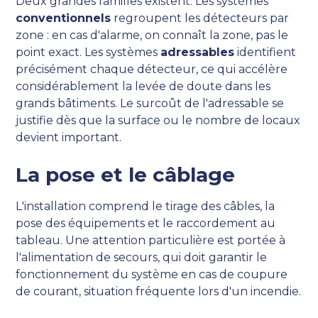
Deux grandes familles existent. Les systèmes
conventionnels
regroupent les détecteurs par
zone : en cas d'alarme, on connaît la zone, pas le
point exact. Les systèmes
adressables
identifient
précisément chaque détecteur, ce qui accélère
considérablement la levée de doute dans les
grands bâtiments. Le surcoût de l'adressable se
justifie dès que la surface ou le nombre de locaux
devient important.
La pose et le câblage
L'installation comprend le tirage des câbles, la
pose des équipements et le raccordement au
tableau. Une attention particulière est portée à
l'alimentation de secours, qui doit garantir le
fonctionnement du système en cas de coupure
de courant, situation fréquente lors d'un incendie.