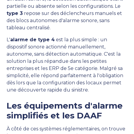
partielle ou absente selon les configurations. Le
type 3
repose sur des déclencheurs manuels et
des blocs autonomes d'alarme sonore, sans
tableau centralisé.
L'
alarme de type 4
est la plus simple : un
dispositif sonore actionné manuellement,
autonome, sans détection automatique. C'est la
solution la plus répandue dans les petites
entreprises et les ERP de 5e catégorie. Malgré sa
simplicité, elle répond parfaitement à l'obligation
dès lors que la configuration des locaux permet
une découverte rapide du sinistre.
Les équipements d'alarme
simplifiés et les DAAF
À côté de ces systèmes réglementaires, on trouve