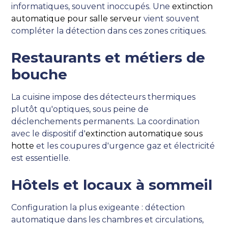
informatiques, souvent inoccupés. Une
extinction
automatique pour salle serveur
vient souvent
compléter la détection dans ces zones critiques.
Restaurants et métiers de
bouche
La cuisine impose des détecteurs thermiques
plutôt qu'optiques, sous peine de
déclenchements permanents. La coordination
avec le dispositif d'
extinction automatique sous
hotte
et les coupures d'urgence gaz et électricité
est essentielle.
Hôtels et locaux à sommeil
Configuration la plus exigeante : détection
automatique dans les chambres et circulations,