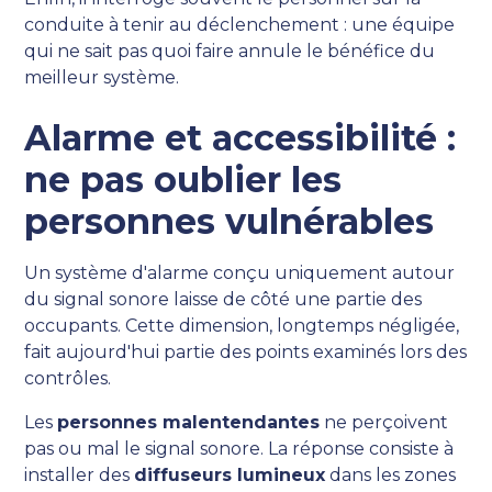
conduite à tenir au déclenchement : une équipe
qui ne sait pas quoi faire annule le bénéfice du
meilleur système.
Alarme et accessibilité :
ne pas oublier les
personnes vulnérables
Un système d'alarme conçu uniquement autour
du signal sonore laisse de côté une partie des
occupants. Cette dimension, longtemps négligée,
fait aujourd'hui partie des points examinés lors des
contrôles.
Les
personnes malentendantes
ne perçoivent
pas ou mal le signal sonore. La réponse consiste à
installer des
diffuseurs lumineux
dans les zones