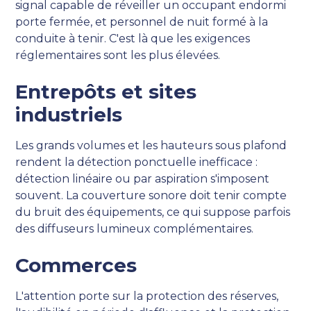
signal capable de réveiller un occupant endormi
porte fermée, et personnel de nuit formé à la
conduite à tenir. C'est là que les exigences
réglementaires sont les plus élevées.
Entrepôts et sites
industriels
Les grands volumes et les hauteurs sous plafond
rendent la détection ponctuelle inefficace :
détection linéaire ou par aspiration s'imposent
souvent. La couverture sonore doit tenir compte
du bruit des équipements, ce qui suppose parfois
des diffuseurs lumineux complémentaires.
Commerces
L'attention porte sur la protection des réserves,