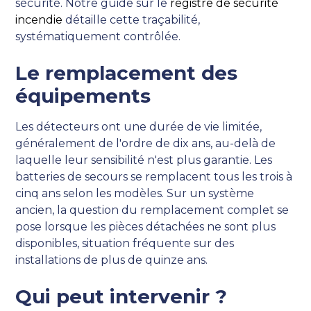
sécurité. Notre guide sur le
registre de sécurité
incendie
détaille cette traçabilité,
systématiquement contrôlée.
Le remplacement des
équipements
Les détecteurs ont une durée de vie limitée,
généralement de l'ordre de dix ans, au-delà de
laquelle leur sensibilité n'est plus garantie. Les
batteries de secours se remplacent tous les trois à
cinq ans selon les modèles. Sur un système
ancien, la question du remplacement complet se
pose lorsque les pièces détachées ne sont plus
disponibles, situation fréquente sur des
installations de plus de quinze ans.
Qui peut intervenir ?