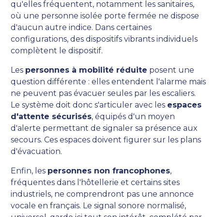
qu'elles fréquentent, notamment les sanitaires,
où une personne isolée porte fermée ne dispose
d'aucun autre indice. Dans certaines
configurations, des dispositifs vibrants individuels
complètent le dispositif.
Les
personnes à mobilité réduite
posent une
question différente : elles entendent l'alarme mais
ne peuvent pas évacuer seules par les escaliers.
Le système doit donc s'articuler avec les
espaces
d'attente sécurisés
, équipés d'un moyen
d'alerte permettant de signaler sa présence aux
secours. Ces espaces doivent figurer sur les plans
d'évacuation.
Enfin, les
personnes non francophones
,
fréquentes dans l'hôtellerie et certains sites
industriels, ne comprendront pas une annonce
vocale en français. Le signal sonore normalisé,