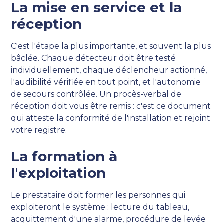
La mise en service et la
réception
C'est l'étape la plus importante, et souvent la plus
bâclée. Chaque détecteur doit être testé
individuellement, chaque déclencheur actionné,
l'audibilité vérifiée en tout point, et l'autonomie
de secours contrôlée. Un procès-verbal de
réception doit vous être remis : c'est ce document
qui atteste la conformité de l'installation et rejoint
votre registre.
La formation à
l'exploitation
Le prestataire doit former les personnes qui
exploiteront le système : lecture du tableau,
acquittement d'une alarme, procédure de levée