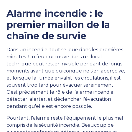
Alarme incendie : le
premier maillon de la
chaîne de survie
Dans un incendie, tout se joue dans les premières
minutes. Un feu qui couve dans un local
technique peut rester invisible pendant de longs
moments avant que quiconque ne s'en aperçoive,
et lorsque la fumée envahit les circulations, il est
souvent trop tard pour évacuer sereinement.
C'est précisément le rôle de l'alarme incendie :
détecter, alerter, et déclencher l'évacuation
pendant qu'elle est encore possible.
Pourtant, l'alarme reste l'équipement le plus mal
compris de la sécurité incendie. Beaucoup de