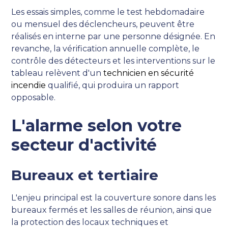
Les essais simples, comme le test hebdomadaire
ou mensuel des déclencheurs, peuvent être
réalisés en interne par une personne désignée. En
revanche, la vérification annuelle complète, le
contrôle des détecteurs et les interventions sur le
tableau relèvent d'un
technicien en sécurité
incendie
qualifié, qui produira un rapport
opposable.
L'alarme selon votre
secteur d'activité
Bureaux et tertiaire
L'enjeu principal est la couverture sonore dans les
bureaux fermés et les salles de réunion, ainsi que
la protection des locaux techniques et