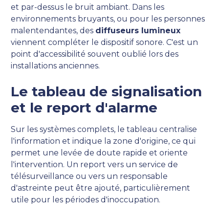
et par-dessus le bruit ambiant. Dans les
environnements bruyants, ou pour les personnes
malentendantes, des
diffuseurs lumineux
viennent compléter le dispositif sonore. C'est un
point d'accessibilité souvent oublié lors des
installations anciennes.
Le tableau de signalisation
et le report d'alarme
Sur les systèmes complets, le tableau centralise
l'information et indique la zone d'origine, ce qui
permet une levée de doute rapide et oriente
l'intervention. Un report vers un service de
télésurveillance ou vers un responsable
d'astreinte peut être ajouté, particulièrement
utile pour les périodes d'inoccupation.