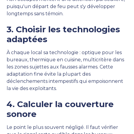
puisqu'un départ de feu peut s'y développer
longtemps sans témoin.
3. Choisir les technologies
adaptées
À chaque local sa technologie : optique pour les
bureaux, thermique en cuisine, multicritère dans
les zones sujettes aux fausses alarmes. Cette
adaptation fine évite la plupart des
déclenchements intempestifs qui empoisonnent
la vie des exploitants.
4. Calculer la couverture
sonore
Le point le plus souvent négligé. Il faut vérifier