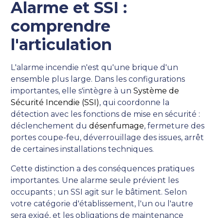
Alarme et SSI :
comprendre
l'articulation
L'alarme incendie n'est qu'une brique d'un
ensemble plus large. Dans les configurations
importantes, elle s'intègre à un
Système de
Sécurité Incendie (SSI)
, qui coordonne la
détection avec les fonctions de mise en sécurité :
déclenchement du
désenfumage
, fermeture des
portes coupe-feu, déverrouillage des issues, arrêt
de certaines installations techniques.
Cette distinction a des conséquences pratiques
importantes. Une alarme seule prévient les
occupants ; un SSI agit sur le bâtiment. Selon
votre catégorie d'établissement, l'un ou l'autre
sera exigé, et les obligations de maintenance