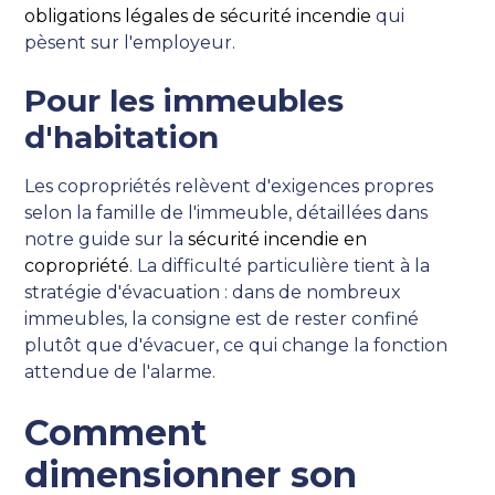
obligations légales de sécurité incendie
qui
pèsent sur l'employeur.
Pour les immeubles
d'habitation
Les copropriétés relèvent d'exigences propres
selon la famille de l'immeuble, détaillées dans
notre guide sur la
sécurité incendie en
copropriété
. La difficulté particulière tient à la
stratégie d'évacuation : dans de nombreux
immeubles, la consigne est de rester confiné
plutôt que d'évacuer, ce qui change la fonction
attendue de l'alarme.
Comment
dimensionner son