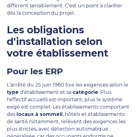
diffèrent sensiblement. C'est un point à clarifier
dès la conception du projet.
Les obligations
d'installation selon
votre établissement
Pour les ERP
L'arrêté du 25 juin 1980 fixe les exigences selon le
type
d'établissement et sa
catégorie
. Plus
l'effectif accueilli est important, plus le système
exigé est complet. Les établissements comportant
des
locaux à sommeil
, hôtels et établissements
de santé notamment, relèvent des exigences les
plus strictes, avec détection automatique
généralisée, car des occupants endormis ne