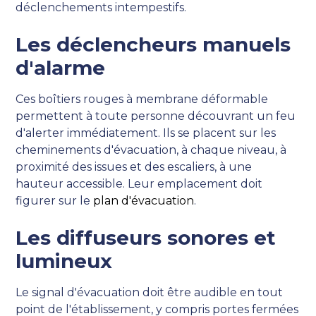
déclenchements intempestifs.
Les déclencheurs manuels
d'alarme
Ces boîtiers rouges à membrane déformable
permettent à toute personne découvrant un feu
d'alerter immédiatement. Ils se placent sur les
cheminements d'évacuation, à chaque niveau, à
proximité des issues et des escaliers, à une
hauteur accessible. Leur emplacement doit
figurer sur le
plan d'évacuation
.
Les diffuseurs sonores et
lumineux
Le signal d'évacuation doit être audible en tout
point de l'établissement, y compris portes fermées