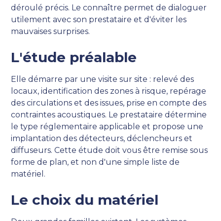
déroulé précis. Le connaître permet de dialoguer
utilement avec son prestataire et d'éviter les
mauvaises surprises.
L'étude préalable
Elle démarre par une visite sur site : relevé des
locaux, identification des zones à risque, repérage
des circulations et des issues, prise en compte des
contraintes acoustiques. Le prestataire détermine
le type réglementaire applicable et propose une
implantation des détecteurs, déclencheurs et
diffuseurs. Cette étude doit vous être remise sous
forme de plan, et non d'une simple liste de
matériel.
Le choix du matériel