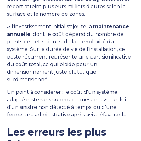
report atteint plusieurs milliers d'euros selon la
surface et le nombre de zones.
À l'investissement initial s'ajoute la
maintenance
annuelle
, dont le coût dépend du nombre de
points de détection et de la complexité du
système. Sur la durée de vie de l'installation, ce
poste récurrent représente une part significative
du coût total, ce qui plaide pour un
dimensionnement juste plutôt que
surdimensionné.
Un point à considérer : le coût d'un système
adapté reste sans commune mesure avec celui
d'un sinistre non détecté à temps, ou d'une
fermeture administrative après avis défavorable.
Les erreurs les plus