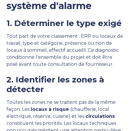
système d'alarme
1. Déterminer le type exigé
Tout part de votre classement : ERP ou locaux de
travail, type et catégorie, présence ou non de
locaux à sommeil, effectif accueilli. Ce diagnostic
conditionne l'ensemble du projet et doit être
posé avant toute consultation de fournisseur.
2. Identifier les zones à
détecter
Toutes les zones ne se traitent pas de la même
façon. Les
locaux à risque
(chaufferie, local
électrique, réserve, cuisine) et les
circulations
constituent les priorités. Les locaux techniques
non occupés méritent une attention particulière,