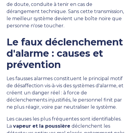
de doute, conduite à tenir en cas de
dérangement technique. Sans cette transmission,
le meilleur système devient une boîte noire que
personne n'ose toucher.
Le faux déclenchement
d'alarme : causes et
prévention
Les fausses alarmes constituent le principal motif
de désaffection vis-à-vis des systèmes d'alarme, et
créent un danger réel : à force de
déclenchements injustifiés, le personnel finit par
ne plus réagir, voire par neutraliser le système.
Les causes les plus fréquentes sont identifiables.
La
vapeur et la poussière
déclenchent les