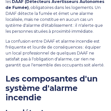
les
DAAF (Détecteurs Avertisseurs Autonomes
de Fumée)
, obligatoires dans les logements. Un
DAAF détecte la fumée et émet une alarme
localisée, mais ne constitue en aucun cas un
système d'alarme d'établissement : il n'alerte que
les personnes situées à proximité immédiate.
La confusion entre DAAF et alarme incendie est
fréquente et lourde de conséquences : équiper
un local professionnel de quelques DAAF ne
satisfait pas à l'obligation d'alarme, car rien ne
garantit que l'ensemble des occupants soit alerté.
Les composantes d'un
système d'alarme
incendie