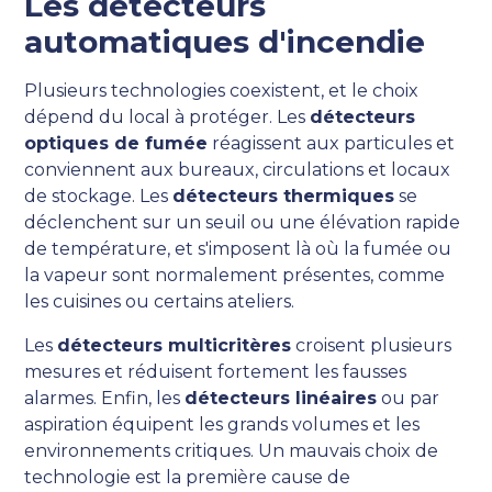
Les détecteurs
automatiques d'incendie
Plusieurs technologies coexistent, et le choix
dépend du local à protéger. Les
détecteurs
optiques de fumée
réagissent aux particules et
conviennent aux bureaux, circulations et locaux
de stockage. Les
détecteurs thermiques
se
déclenchent sur un seuil ou une élévation rapide
de température, et s'imposent là où la fumée ou
la vapeur sont normalement présentes, comme
les cuisines ou certains ateliers.
Les
détecteurs multicritères
croisent plusieurs
mesures et réduisent fortement les fausses
alarmes. Enfin, les
détecteurs linéaires
ou par
aspiration équipent les grands volumes et les
environnements critiques. Un mauvais choix de
technologie est la première cause de