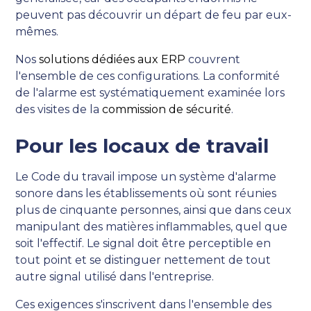
peuvent pas découvrir un départ de feu par eux-
mêmes.
Nos
solutions dédiées aux ERP
couvrent
l'ensemble de ces configurations. La conformité
de l'alarme est systématiquement examinée lors
des visites de la
commission de sécurité
.
Pour les locaux de travail
Le Code du travail impose un système d'alarme
sonore dans les établissements où sont réunies
plus de cinquante personnes, ainsi que dans ceux
manipulant des matières inflammables, quel que
soit l'effectif. Le signal doit être perceptible en
tout point et se distinguer nettement de tout
autre signal utilisé dans l'entreprise.
Ces exigences s'inscrivent dans l'ensemble des