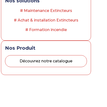
Nos solutions
# Maintenance Extincteurs
# Achat & installation Extincteurs
# Formation incendie
Nos Produit
Découvrez notre catalogue