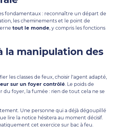
 les fondamentaux : reconnaître un départ de
uation, les cheminements et le point de
ncerne
tout le monde
, y compris les fonctions
à la manipulation des
ier les classes de feux, choisir l'agent adapté,
eur sur un foyer contrôlé
. Le poids de
r du foyer, la fumée : rien de tout cela ne se
tement. Une personne qui a déjà dégoupillé
ue lire la notice hésitera au moment décisif.
atiquement cet exercice sur bac à feu.