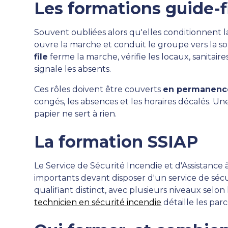
Les formations guide-fil
Souvent oubliées alors qu'elles conditionnent l
ouvre la marche et conduit le groupe vers la so
file
ferme la marche, vérifie les locaux, sanitaire
signale les absents.
Ces rôles doivent être couverts
en permanenc
congés, les absences et les horaires décalés. Un
papier ne sert à rien.
La formation SSIAP
Le Service de Sécurité Incendie et d'Assistance
importants devant disposer d'un service de sécu
qualifiant distinct, avec plusieurs niveaux selon 
technicien en sécurité incendie
détaille les par