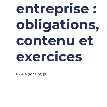
entreprise :
obligations,
contenu et
exercices
Publié le
2026-05-12