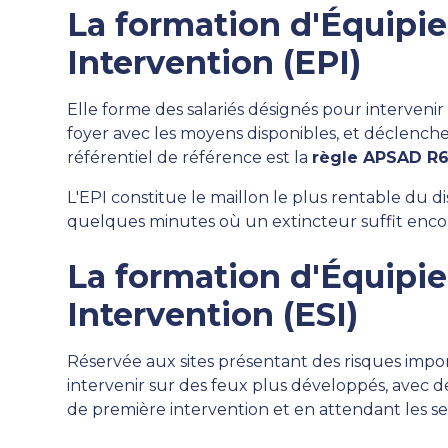
La formation d'Équipie
Intervention (EPI)
Elle forme des salariés désignés pour intervenir 
foyer avec les moyens disponibles, et déclencher
référentiel de référence est la
règle APSAD R
L'EPI constitue le maillon le plus rentable du disp
quelques minutes où un extincteur suffit enco
La formation d'Équipi
Intervention (ESI)
Réservée aux sites présentant des risques impo
intervenir sur des feux plus développés, avec d
de première intervention et en attendant les se