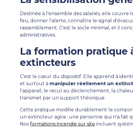
Destinée à l'ensemble des salariés, elle couvre
feu, donner l'alerte, connaître le signal d'évac
rassemblement. C'est le socle minimal, et il co
administratives.
La formation pratique 
extincteurs
C'est le cœur du dispositif. Elle apprend à identif
et surtout à
manipuler réellement un extinct
l'appareil, le recul au déclenchement, la chaleu
transmet par un support théorique.
Cette pratique modifie durablement le compor
un extincteur agira ; une personne qui n'a fait q
Nos
formations incendie sur site
incluent systém