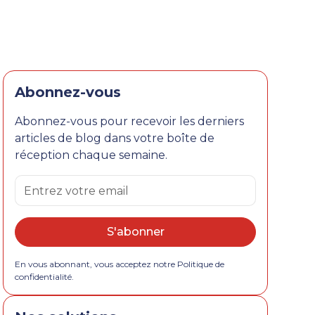
Abonnez-vous
Abonnez-vous pour recevoir les derniers
articles de blog dans votre boîte de
réception chaque semaine.
En vous abonnant, vous acceptez notre Politique de
confidentialité.