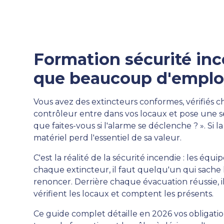
Formation sécurité ince
que beaucoup d'emplo
Vous avez des extincteurs conformes, vérifiés 
contrôleur entre dans vos locaux et pose une seu
que faites-vous si l'alarme se déclenche ? ». Si l
matériel perd l'essentiel de sa valeur.
C'est la réalité de la sécurité incendie : les éq
chaque extincteur, il faut quelqu'un qui sache l
renoncer. Derrière chaque évacuation réussie, i
vérifient les locaux et comptent les présents.
Ce guide complet détaille en 2026 vos obligatio