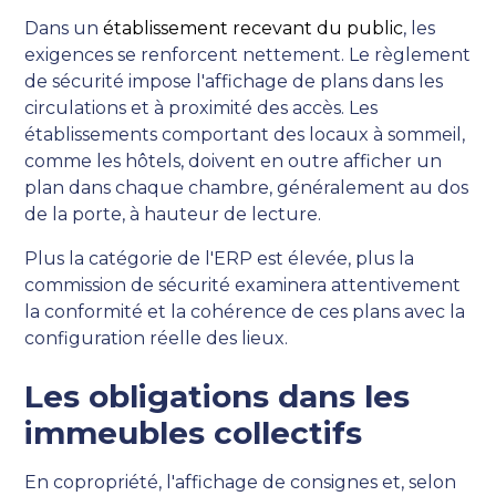
Dans un
établissement recevant du public
, les
exigences se renforcent nettement. Le règlement
de sécurité impose l'affichage de plans dans les
circulations et à proximité des accès. Les
établissements comportant des locaux à sommeil,
comme les hôtels, doivent en outre afficher un
plan dans chaque chambre, généralement au dos
de la porte, à hauteur de lecture.
Plus la catégorie de l'ERP est élevée, plus la
commission de sécurité examinera attentivement
la conformité et la cohérence de ces plans avec la
configuration réelle des lieux.
Les obligations dans les
immeubles collectifs
En copropriété, l'affichage de consignes et, selon