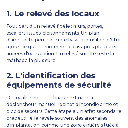
1. Le relevé des locaux
Tout part d'un relevé fidèle : murs, portes,
escaliers, issues, cloisonnements. Un plan
d'architecte peut servir de base, à condition d'être
à jour, ce qui est rarement le cas après plusieurs
années d'occupation. Un relevé sur site reste la
méthode la plus sûre.
2. L'identification des
équipements de sécurité
On localise ensuite chaque extincteur,
déclencheur manuel, robinet d'incendie armé et
bloc de secours. Cette étape a un effet secondaire
précieux : elle révèle souvent des anomalies
d'implantation, comme une zone entière située à