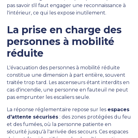
pas savoir s'il faut engager une reconnaissance à
l'intérieur, ce qui les expose inutilement.
La prise en charge des
personnes à mobilité
réduite
L'évacuation des personnes à mobilité réduite
constitue une dimension à part entière, souvent
traitée trop tard. Les ascenseurs étant interdits en
cas d'incendie, une personne en fauteuil ne peut
pas emprunter les escaliers seule.
La réponse réglementaire repose sur les
espaces
d'attente sécurisés
: des zones protégées du feu
et des fumées, où la personne patiente en
sécurité jusqu'à l'arrivée des secours. Ces espaces