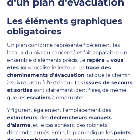
d'un plan d'évacuation
Les éléments graphiques
obligatoires
Un plan conforme représente fidèlement les
locaux du niveau concerné et fait apparaître un
ensemble d'éléments précis. Le
repère « vous
êtes ici »
localise le lecteur. Le
tracé des
cheminements d'évacuation
indique le chemin
à suivre jusqu'à l'extérieur. Les
issues de secours
et sorties
sont clairement identifiées, de même
que les
escaliers
à emprunter.
Y figurent également l'emplacement des
extincteurs
, des
déclencheurs manuels
d'alarme
, et le cas échéant des robinets
d'incendie armés. Enfin, le plan indique les
points