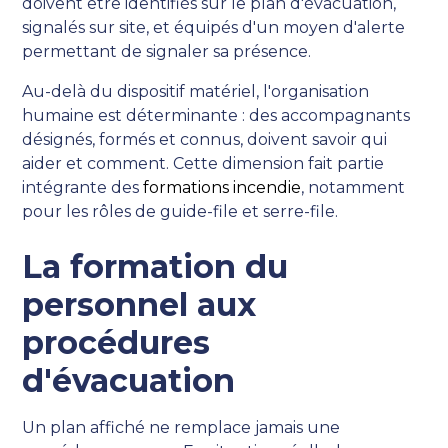
doivent être identifiés sur le plan d'évacuation,
signalés sur site, et équipés d'un moyen d'alerte
permettant de signaler sa présence.
Au-delà du dispositif matériel, l'organisation
humaine est déterminante : des accompagnants
désignés, formés et connus, doivent savoir qui
aider et comment. Cette dimension fait partie
intégrante des
formations incendie
, notamment
pour les rôles de guide-file et serre-file.
La formation du
personnel aux
procédures
d'évacuation
Un plan affiché ne remplace jamais une