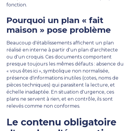
fonction.
Pourquoi un plan « fait
maison » pose problème
Beaucoup d'établissements affichent un plan
réalisé en interne à partir d'un plan d'architecte
ou d'un croquis. Ces documents comportent
presque toujours les mêmes défauts : absence du
« vous êtes ici », symbolique non normalisée,
présence d'informations inutiles (cotes, noms de
pièces techniques) qui parasitent la lecture, et
échelle inadaptée. En situation d'urgence, ces
plans ne servent à rien, et en contrôle, ils sont
relevés comme non conformes.
Le contenu obligatoire