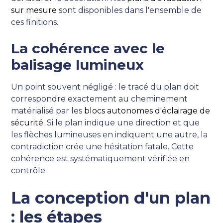
sur mesure
sont disponibles dans l'ensemble de
ces finitions.
La cohérence avec le
balisage lumineux
Un point souvent négligé : le tracé du plan doit
correspondre exactement au cheminement
matérialisé par les
blocs autonomes d'éclairage de
sécurité
. Si le plan indique une direction et que
les flèches lumineuses en indiquent une autre, la
contradiction crée une hésitation fatale. Cette
cohérence est systématiquement vérifiée en
contrôle.
La conception d'un plan
: les étapes