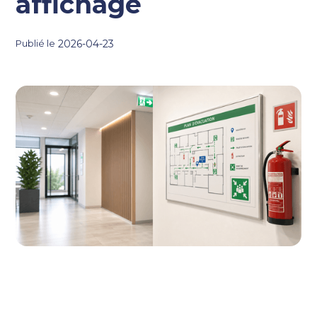
affichage
2026-04-23
Publié le