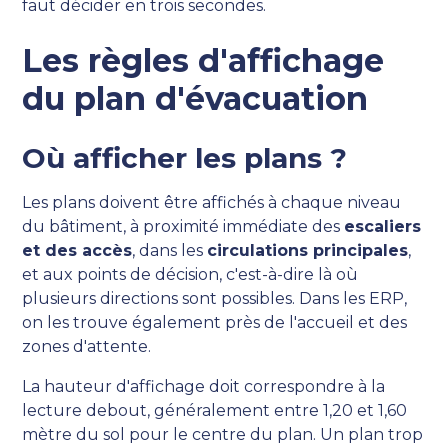
faut décider en trois secondes.
Les règles d'affichage
du plan d'évacuation
Où afficher les plans ?
Les plans doivent être affichés à chaque niveau
du bâtiment, à proximité immédiate des
escaliers
et des accès
, dans les
circulations principales
,
et aux points de décision, c'est-à-dire là où
plusieurs directions sont possibles. Dans les ERP,
on les trouve également près de l'accueil et des
zones d'attente.
La hauteur d'affichage doit correspondre à la
lecture debout, généralement entre 1,20 et 1,60
mètre du sol pour le centre du plan. Un plan trop