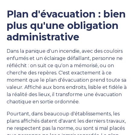
Plan d'évacuation : bien
plus qu'une obligation
administrative
Dans la panique d'un incendie, avec des couloirs
enfumés et un éclairage défaillant, personne ne
réfléchit : on suit ce qu'on a mémorisé, ou on
cherche des repères. C'est exactement à ce
moment que le plan d'évacuation prend toute sa
valeur. Affiché aux bons endroits, lisible et fidèle à
la réalité des lieux, il transforme une évacuation
chaotique en sortie ordonnée.
Pourtant, dans beaucoup d'établissements, les
plans affichés datent d'avant les derniers travaux,
ne respectent pas la norme, ou sont si mal placés