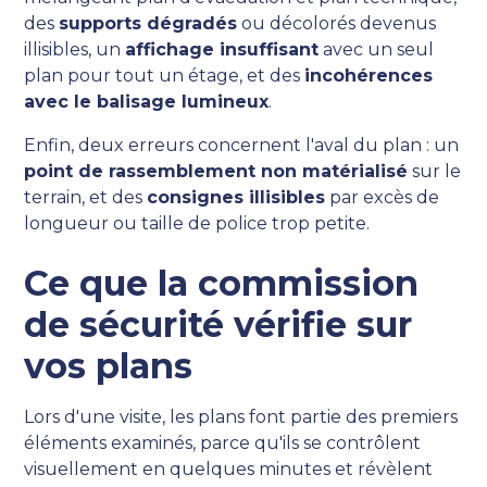
des
supports dégradés
ou décolorés devenus
illisibles, un
affichage insuffisant
avec un seul
plan pour tout un étage, et des
incohérences
avec le balisage lumineux
.
Enfin, deux erreurs concernent l'aval du plan : un
point de rassemblement non matérialisé
sur le
terrain, et des
consignes illisibles
par excès de
longueur ou taille de police trop petite.
Ce que la commission
de sécurité vérifie sur
vos plans
Lors d'une visite, les plans font partie des premiers
éléments examinés, parce qu'ils se contrôlent
visuellement en quelques minutes et révèlent