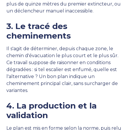
plus de quinze mètres du premier extincteur, ou
un déclencheur manuel inaccessible.
3. Le tracé des
cheminements
Il s'agit de déterminer, depuis chaque zone, le
chemin d'évacuation le plus court et le plus sûr.
Ce travail suppose de raisonner en conditions
dégradées : si tel escalier est enfumé, quelle est
l'alternative ? Un bon plan indique un
cheminement principal clair, sans surcharger de
variantes.
4. La production et la
validation
Le plan est mis en forme selon la norme, puis relu