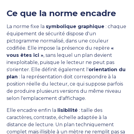
Ce que la norme encadre
La norme fixe la
symbolique graphique
: chaque
équipement de sécurité dispose d'un
pictogramme normalisé, dans une couleur
codifiée. Elle impose la présence du repère
«
vous êtes ici »
, sans lequel un plan devient
inexploitable, puisque le lecteur ne peut pas
s'orienter. Elle définit également l'
orientation du
plan
: la représentation doit correspondre à la
position réelle du lecteur, ce qui suppose parfois
de produire plusieurs versions du même niveau
selon l'emplacement d'affichage.
Elle encadre enfin la
lisibilité
: taille des
caractères, contraste, échelle adaptée à la
distance de lecture. Un plan techniquement
complet mais illisible à un mètre ne remplit pas sa