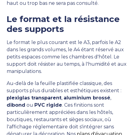
haut ou trop bas ne sera pas consulté.
Le format et la résistance
des supports
Le format le plus courant est le A3, parfois le A2
dans les grands volumes, le A4 étant réservé aux
petits espaces comme les chambres d'hôtel. Le
support doit résister au temps, à l'humidité et aux
manipulations.
Au-delà de la feuille plastifiée classique, des
supports plus durables et esthétiques existent :
plexiglas transparent
,
aluminium brossé
,
dibond
ou
PVC rigide
. Ces finitions sont
particulièrement appréciées dans les hôtels,
boutiques, restaurants et sièges sociaux, où
l'affichage réglementaire doit s'intégrer sans
dénaturer la décoration. Nos
plans d'évacuation