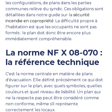
les configurations, de plans dans les parties
communes relève du syndic. Ces obligations sont
détaillées dans notre guide sur la
sécurité
incendie en copropriété
. La difficulté propre à
l'habitation est que les occupants ne sont pas
formés : le plan doit donc être encore plus
immédiatement compréhensible.
La norme NF X 08-070 :
la référence technique
C'est la norme centrale en matière de plans
d'évacuation. Elle définit précisément ce qui doit
figurer sur le plan, avec quels symboles, quelles
couleurs et quel niveau de lisibilité. Un plan qui
ne la respecte pas peut être considéré comme
non conforme, même s'il représente
correctement les locaux.