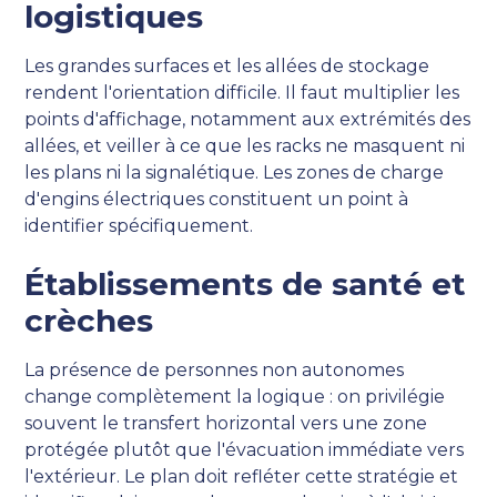
logistiques
Les grandes surfaces et les allées de stockage
rendent l'orientation difficile. Il faut multiplier les
points d'affichage, notamment aux extrémités des
allées, et veiller à ce que les racks ne masquent ni
les plans ni la signalétique. Les zones de charge
d'engins électriques constituent un point à
identifier spécifiquement.
Établissements de santé et
crèches
La présence de personnes non autonomes
change complètement la logique : on privilégie
souvent le transfert horizontal vers une zone
protégée plutôt que l'évacuation immédiate vers
l'extérieur. Le plan doit refléter cette stratégie et