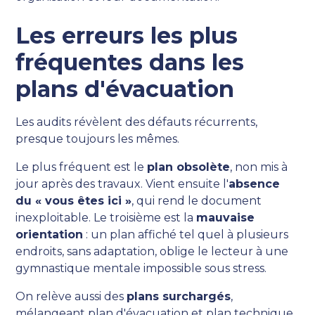
Les erreurs les plus
fréquentes dans les
plans d'évacuation
Les audits révèlent des défauts récurrents,
presque toujours les mêmes.
Le plus fréquent est le
plan obsolète
, non mis à
jour après des travaux. Vient ensuite l'
absence
du « vous êtes ici »
, qui rend le document
inexploitable. Le troisième est la
mauvaise
orientation
: un plan affiché tel quel à plusieurs
endroits, sans adaptation, oblige le lecteur à une
gymnastique mentale impossible sous stress.
On relève aussi des
plans surchargés
,
mélangeant plan d'évacuation et plan technique,