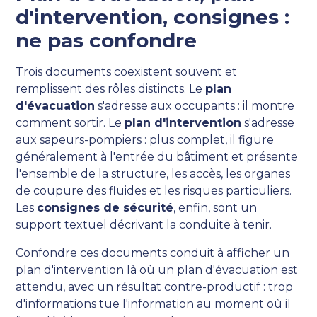
d'intervention, consignes :
ne pas confondre
Trois documents coexistent souvent et
remplissent des rôles distincts. Le
plan
d'évacuation
s'adresse aux occupants : il montre
comment sortir. Le
plan d'intervention
s'adresse
aux sapeurs-pompiers : plus complet, il figure
généralement à l'entrée du bâtiment et présente
l'ensemble de la structure, les accès, les organes
de coupure des fluides et les risques particuliers.
Les
consignes de sécurité
, enfin, sont un
support textuel décrivant la conduite à tenir.
Confondre ces documents conduit à afficher un
plan d'intervention là où un plan d'évacuation est
attendu, avec un résultat contre-productif : trop
d'informations tue l'information au moment où il