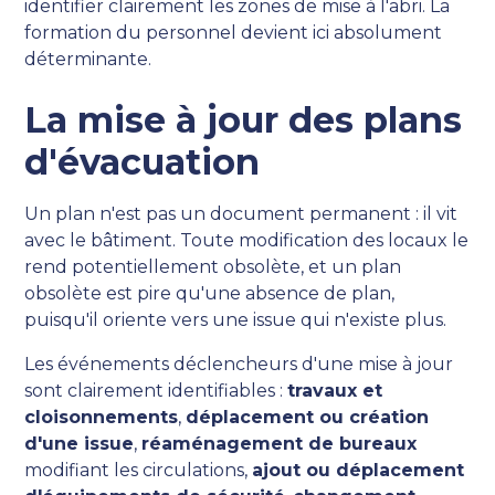
identifier clairement les zones de mise à l'abri. La
formation du personnel devient ici absolument
déterminante.
La mise à jour des plans
d'évacuation
Un plan n'est pas un document permanent : il vit
avec le bâtiment. Toute modification des locaux le
rend potentiellement obsolète, et un plan
obsolète est pire qu'une absence de plan,
puisqu'il oriente vers une issue qui n'existe plus.
Les événements déclencheurs d'une mise à jour
sont clairement identifiables :
travaux et
cloisonnements
,
déplacement ou création
d'une issue
,
réaménagement de bureaux
modifiant les circulations,
ajout ou déplacement