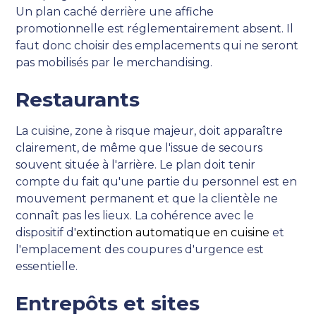
Un plan caché derrière une affiche
promotionnelle est réglementairement absent. Il
faut donc choisir des emplacements qui ne seront
pas mobilisés par le merchandising.
Restaurants
La cuisine, zone à risque majeur, doit apparaître
clairement, de même que l'issue de secours
souvent située à l'arrière. Le plan doit tenir
compte du fait qu'une partie du personnel est en
mouvement permanent et que la clientèle ne
connaît pas les lieux. La cohérence avec le
dispositif d'
extinction automatique en cuisine
et
l'emplacement des coupures d'urgence est
essentielle.
Entrepôts et sites