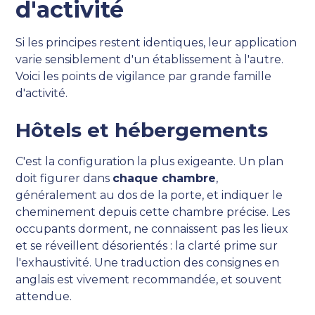
d'activité
Si les principes restent identiques, leur application
varie sensiblement d'un établissement à l'autre.
Voici les points de vigilance par grande famille
d'activité.
Hôtels et hébergements
C'est la configuration la plus exigeante. Un plan
doit figurer dans
chaque chambre
,
généralement au dos de la porte, et indiquer le
cheminement depuis cette chambre précise. Les
occupants dorment, ne connaissent pas les lieux
et se réveillent désorientés : la clarté prime sur
l'exhaustivité. Une traduction des consignes en
anglais est vivement recommandée, et souvent
attendue.