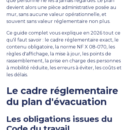
que personne ne les a jamais regardés. Le plan
devient alors une pièce administrative posée au
mur, sans aucune valeur opérationnelle, et
souvent sans valeur réglementaire non plus.
Ce guide complet vous explique en 2026 tout ce
qu'il faut savoir : le cadre réglementaire exact, le
contenu obligatoire, la norme NF X 08-070, les
règles d'affichage, la mise à jour, les points de
rassemblement, la prise en charge des personnes
à mobilité réduite, les erreurs à éviter, les coûts et
les délais.
Le cadre réglementaire
du plan d'évacuation
Les obligations issues du
Code du travail