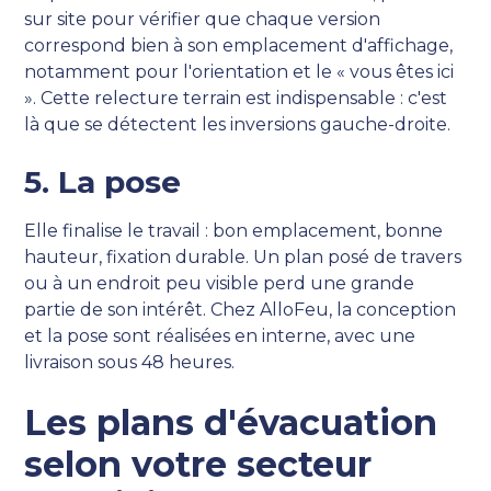
sur site pour vérifier que chaque version
correspond bien à son emplacement d'affichage,
notamment pour l'orientation et le « vous êtes ici
». Cette relecture terrain est indispensable : c'est
là que se détectent les inversions gauche-droite.
5. La pose
Elle finalise le travail : bon emplacement, bonne
hauteur, fixation durable. Un plan posé de travers
ou à un endroit peu visible perd une grande
partie de son intérêt. Chez AlloFeu, la conception
et la pose sont réalisées en interne, avec une
livraison sous 48 heures.
Les plans d'évacuation
selon votre secteur