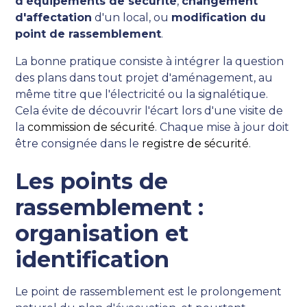
d'équipements de sécurité
,
changement
d'affectation
d'un local, ou
modification du
point de rassemblement
.
La bonne pratique consiste à intégrer la question
des plans dans tout projet d'aménagement, au
même titre que l'électricité ou la signalétique.
Cela évite de découvrir l'écart lors d'une visite de
la
commission de sécurité
. Chaque mise à jour doit
être consignée dans le
registre de sécurité
.
Les points de
rassemblement :
organisation et
identification
Le point de rassemblement est le prolongement