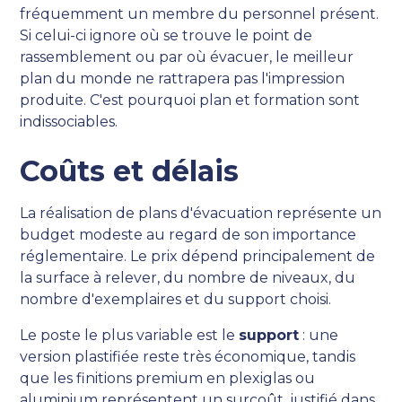
fréquemment un membre du personnel présent.
Si celui-ci ignore où se trouve le point de
rassemblement ou par où évacuer, le meilleur
plan du monde ne rattrapera pas l'impression
produite. C'est pourquoi plan et formation sont
indissociables.
Coûts et délais
La réalisation de plans d'évacuation représente un
budget modeste au regard de son importance
réglementaire. Le prix dépend principalement de
la surface à relever, du nombre de niveaux, du
nombre d'exemplaires et du support choisi.
Le poste le plus variable est le
support
: une
version plastifiée reste très économique, tandis
que les finitions premium en plexiglas ou
aluminium représentent un surcoût, justifié dans