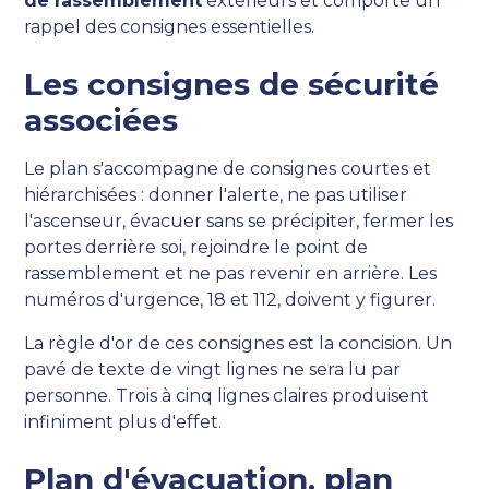
de rassemblement
extérieurs et comporte un
rappel des consignes essentielles.
Les consignes de sécurité
associées
Le plan s'accompagne de consignes courtes et
hiérarchisées : donner l'alerte, ne pas utiliser
l'ascenseur, évacuer sans se précipiter, fermer les
portes derrière soi, rejoindre le point de
rassemblement et ne pas revenir en arrière. Les
numéros d'urgence, 18 et 112, doivent y figurer.
La règle d'or de ces consignes est la concision. Un
pavé de texte de vingt lignes ne sera lu par
personne. Trois à cinq lignes claires produisent
infiniment plus d'effet.
Plan d'évacuation, plan