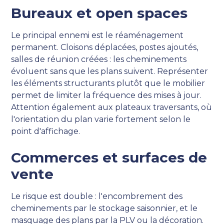
Bureaux et open spaces
Le principal ennemi est le réaménagement
permanent. Cloisons déplacées, postes ajoutés,
salles de réunion créées : les cheminements
évoluent sans que les plans suivent. Représenter
les éléments structurants plutôt que le mobilier
permet de limiter la fréquence des mises à jour.
Attention également aux plateaux traversants, où
l'orientation du plan varie fortement selon le
point d'affichage.
Commerces et surfaces de
vente
Le risque est double : l'encombrement des
cheminements par le stockage saisonnier, et le
masquage des plans par la PLV ou la décoration.