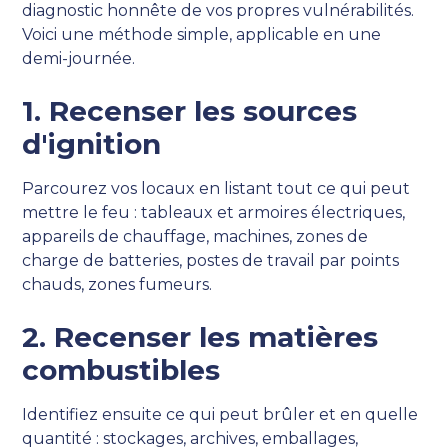
diagnostic honnête de vos propres vulnérabilités.
Voici une méthode simple, applicable en une
demi-journée.
1. Recenser les sources
d'ignition
Parcourez vos locaux en listant tout ce qui peut
mettre le feu : tableaux et armoires électriques,
appareils de chauffage, machines, zones de
charge de batteries, postes de travail par points
chauds, zones fumeurs.
2. Recenser les matières
combustibles
Identifiez ensuite ce qui peut brûler et en quelle
quantité : stockages, archives, emballages,