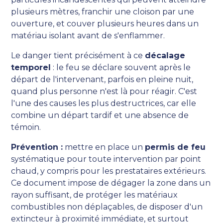
plusieurs mètres, franchir une cloison par une
ouverture, et couver plusieurs heures dans un
matériau isolant avant de s'enflammer.
Le danger tient précisément à ce
décalage
temporel
: le feu se déclare souvent après le
départ de l'intervenant, parfois en pleine nuit,
quand plus personne n'est là pour réagir. C'est
l'une des causes les plus destructrices, car elle
combine un départ tardif et une absence de
témoin.
Prévention :
mettre en place un
permis de feu
systématique pour toute intervention par point
chaud, y compris pour les prestataires extérieurs.
Ce document impose de dégager la zone dans un
rayon suffisant, de protéger les matériaux
combustibles non déplaçables, de disposer d'un
extincteur à proximité immédiate, et surtout