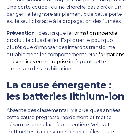
une porte coupe-feu ne cherche pas à créer un
danger : elle ignore simplement que cette porte
est le seul obstacle à la propagation des fumées.
Prévention :
c'est ici que la
formation incendie
produit le plus d'effet. Expliquer le pourquoi
plutôt que d'imposer des interdits transforme
durablement les comportements. Nos
formations
et exercices en entreprise
intègrent cette
dimension de sensibilisation.
La cause émergente :
les batteries lithium-ion
Absente des classements il y a quelques années,
cette cause progresse rapidement et mérite
désormais une place à part entière. Vélos et
trottinettes du personnel, chariots élévateurs