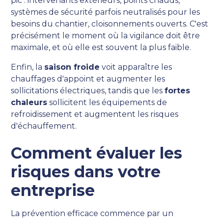
pic : intervenants extérieurs, points chauds,
systèmes de sécurité parfois neutralisés pour les
besoins du chantier, cloisonnements ouverts. C'est
précisément le moment où la vigilance doit être
maximale, et où elle est souvent la plus faible.
Enfin, la
saison froide
voit apparaître les
chauffages d'appoint et augmenter les
sollicitations électriques, tandis que les
fortes
chaleurs
sollicitent les équipements de
refroidissement et augmentent les risques
d'échauffement.
Comment évaluer les
risques dans votre
entreprise
La prévention efficace commence par un