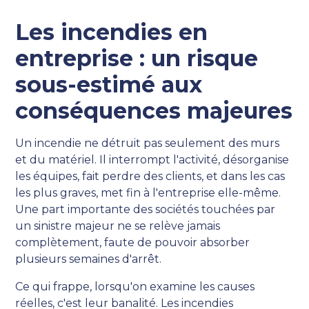
Les incendies en
entreprise : un risque
sous-estimé aux
conséquences majeures
Un incendie ne détruit pas seulement des murs
et du matériel. Il interrompt l'activité, désorganise
les équipes, fait perdre des clients, et dans les cas
les plus graves, met fin à l'entreprise elle-même.
Une part importante des sociétés touchées par
un sinistre majeur ne se relève jamais
complètement, faute de pouvoir absorber
plusieurs semaines d'arrêt.
Ce qui frappe, lorsqu'on examine les causes
réelles, c'est leur banalité. Les incendies