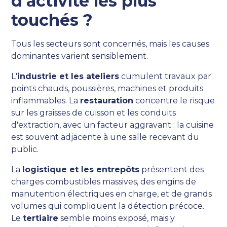
d'activité les plus
touchés ?
Tous les secteurs sont concernés, mais les causes
dominantes varient sensiblement.
L'
industrie et les ateliers
cumulent travaux par
points chauds, poussières, machines et produits
inflammables. La
restauration
concentre le risque
sur les graisses de cuisson et les conduits
d'extraction, avec un facteur aggravant : la cuisine
est souvent adjacente à une salle recevant du
public.
La
logistique et les entrepôts
présentent des
charges combustibles massives, des engins de
manutention électriques en charge, et de grands
volumes qui compliquent la détection précoce.
Le
tertiaire
semble moins exposé, mais y