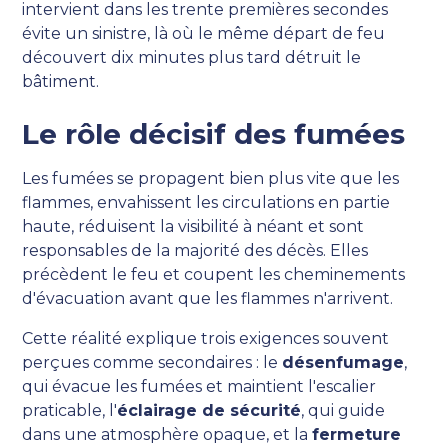
intervient dans les trente premières secondes
évite un sinistre, là où le même départ de feu
découvert dix minutes plus tard détruit le
bâtiment.
Le rôle décisif des fumées
Les fumées se propagent bien plus vite que les
flammes, envahissent les circulations en partie
haute, réduisent la visibilité à néant et sont
responsables de la majorité des décès. Elles
précèdent le feu et coupent les cheminements
d'évacuation avant que les flammes n'arrivent.
Cette réalité explique trois exigences souvent
perçues comme secondaires : le
désenfumage
,
qui évacue les fumées et maintient l'escalier
praticable, l'
éclairage de sécurité
, qui guide
dans une atmosphère opaque, et la
fermeture