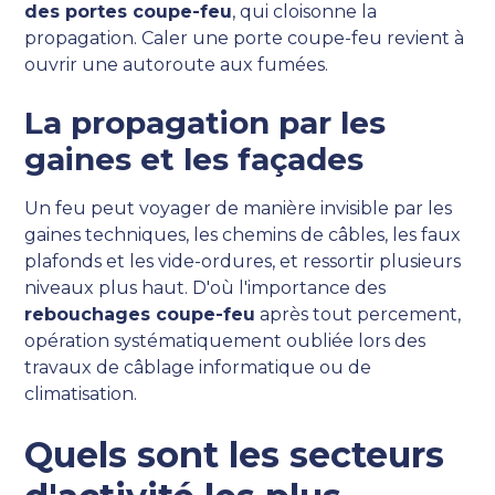
des portes coupe-feu
, qui cloisonne la
propagation. Caler une porte coupe-feu revient à
ouvrir une autoroute aux fumées.
La propagation par les
gaines et les façades
Un feu peut voyager de manière invisible par les
gaines techniques, les chemins de câbles, les faux
plafonds et les vide-ordures, et ressortir plusieurs
niveaux plus haut. D'où l'importance des
rebouchages coupe-feu
après tout percement,
opération systématiquement oubliée lors des
travaux de câblage informatique ou de
climatisation.
Quels sont les secteurs