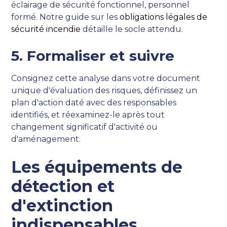
éclairage de sécurité fonctionnel, personnel
formé. Notre guide sur les
obligations légales de
sécurité incendie
détaille le socle attendu.
5. Formaliser et suivre
Consignez cette analyse dans votre document
unique d'évaluation des risques, définissez un
plan d'action daté avec des responsables
identifiés, et réexaminez-le après tout
changement significatif d'activité ou
d'aménagement.
Les équipements de
détection et
d'extinction
indispensables