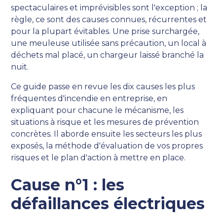
spectaculaires et imprévisibles sont l'exception ; la
règle, ce sont des causes connues, récurrentes et
pour la plupart évitables. Une prise surchargée,
une meuleuse utilisée sans précaution, un local à
déchets mal placé, un chargeur laissé branché la
nuit.
Ce guide passe en revue les dix causes les plus
fréquentes d'incendie en entreprise, en
expliquant pour chacune le mécanisme, les
situations à risque et les mesures de prévention
concrètes. Il aborde ensuite les secteurs les plus
exposés, la méthode d'évaluation de vos propres
risques et le plan d'action à mettre en place.
Cause n°1 : les
défaillances électriques