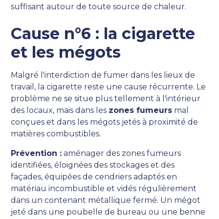
suffisant autour de toute source de chaleur.
Cause n°6 : la cigarette
et les mégots
Malgré l'interdiction de fumer dans les lieux de
travail, la cigarette reste une cause récurrente. Le
problème ne se situe plus tellement à l'intérieur
des locaux, mais dans les
zones fumeurs
mal
conçues et dans les mégots jetés à proximité de
matières combustibles.
Prévention :
aménager des zones fumeurs
identifiées, éloignées des stockages et des
façades, équipées de cendriers adaptés en
matériau incombustible et vidés régulièrement
dans un contenant métallique fermé. Un mégot
jeté dans une poubelle de bureau ou une benne