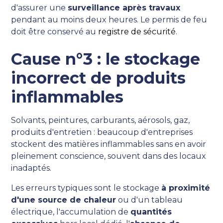
d'assurer une
surveillance après travaux
pendant au moins deux heures. Le permis de feu
doit être conservé au
registre de sécurité
.
Cause n°3 : le stockage
incorrect de produits
inflammables
Solvants, peintures, carburants, aérosols, gaz,
produits d'entretien : beaucoup d'entreprises
stockent des matières inflammables sans en avoir
pleinement conscience, souvent dans des locaux
inadaptés.
Les erreurs typiques sont le stockage
à proximité
d'une source de chaleur
ou d'un tableau
électrique, l'accumulation de
quantités