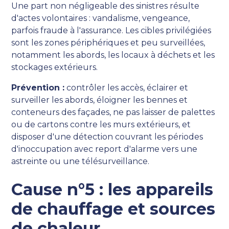
Une part non négligeable des sinistres résulte
d'actes volontaires : vandalisme, vengeance,
parfois fraude à l'assurance. Les cibles privilégiées
sont les zones périphériques et peu surveillées,
notamment les abords, les locaux à déchets et les
stockages extérieurs.
Prévention :
contrôler les accès, éclairer et
surveiller les abords, éloigner les bennes et
conteneurs des façades, ne pas laisser de palettes
ou de cartons contre les murs extérieurs, et
disposer d'une détection couvrant les périodes
d'inoccupation avec report d'alarme vers une
astreinte ou une télésurveillance.
Cause n°5 : les appareils
de chauffage et sources
de chaleur