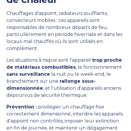
Chauffages d'appoint, radiateurs soufflants,
convecteurs mobiles : ces appareils sont
responsables de nombreux départs de feu,
particulièrement en période hivernale et dans les
locaux mal chauffés où ils sont utilisés en
complément.
Les situations à risque sont l'appareil
trop proche
de matériaux combustibles
, le fonctionnement
sans surveillance
la nuit ou le week-end, le
branchement sur une
rallonge sous-
dimensionnée
, et l'utilisation d'appareils anciens
dépourvus de sécurité thermique.
Prévention :
privilégier un chauffage fixe
correctement dimensionné, interdire les appareils
d'appoint non contrôlés, imposer leur extinction
en fin de journée, et maintenir un dégagement