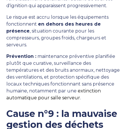
d'ignition qui apparaissent progressivement.
Le risque est accru lorsque les équipements
fonctionnent
en dehors des heures de
présence
, situation courante pour les
compresseurs, groupes froids, chargeurs et
serveurs.
Prévention :
maintenance préventive planifiée
plutôt que curative, surveillance des
températures et des bruits anormaux, nettoyage
des ventilations, et protection spécifique des
locaux techniques fonctionnant sans présence
humaine, notamment par une
extinction
automatique pour salle serveur
.
Cause n°9 : la mauvaise
gestion des déchets