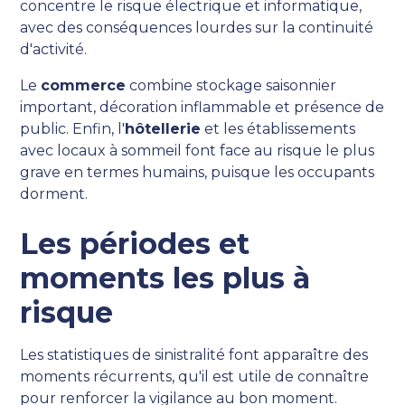
concentre le risque électrique et informatique,
avec des conséquences lourdes sur la continuité
d'activité.
Le
commerce
combine stockage saisonnier
important, décoration inflammable et présence de
public. Enfin, l'
hôtellerie
et les établissements
avec locaux à sommeil font face au risque le plus
grave en termes humains, puisque les occupants
dorment.
Les périodes et
moments les plus à
risque
Les statistiques de sinistralité font apparaître des
moments récurrents, qu'il est utile de connaître
pour renforcer la vigilance au bon moment.