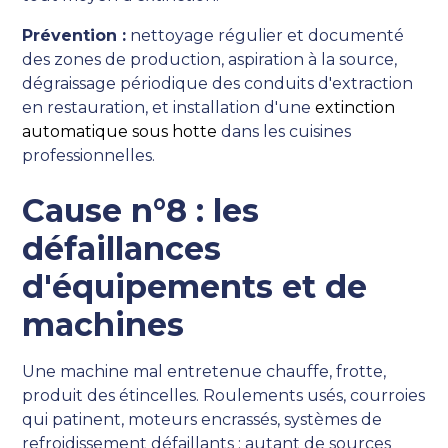
Prévention :
nettoyage régulier et documenté
des zones de production, aspiration à la source,
dégraissage périodique des conduits d'extraction
en restauration, et installation d'une
extinction
automatique sous hotte
dans les cuisines
professionnelles.
Cause n°8 : les
défaillances
d'équipements et de
machines
Une machine mal entretenue chauffe, frotte,
produit des étincelles. Roulements usés, courroies
qui patinent, moteurs encrassés, systèmes de
refroidissement défaillants : autant de sources