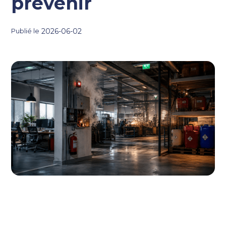
prévenir
2026-06-02
Publié le