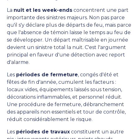
La
nuit et les week-ends
concentrent une part
importante des sinistres majeurs. Non pas parce
qu'il s'y déclare plus de départs de feu, mais parce
que l'absence de témoin laisse le temps au feu de
se développer. Un départ maîtrisable en journée
devient un sinistre total la nuit. C'est l'argument
principal en faveur d'une détection avec report
d'alarme.
Les
périodes de fermeture
, congés d'été et
fêtes de fin d'année, cumulent les facteurs :
locaux vides, équipements laissés sous tension,
décorations inflammables, et personnel réduit.
Une procédure de fermeture, débranchement
des appareils non essentiels et tour de contrôle,
réduit considérablement le risque.
Les
périodes de travaux
constituent un autre