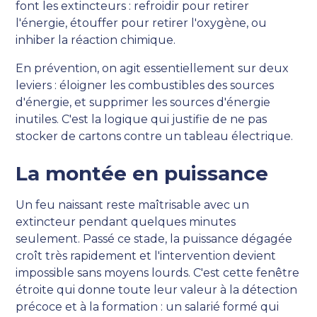
font les extincteurs : refroidir pour retirer
l'énergie, étouffer pour retirer l'oxygène, ou
inhiber la réaction chimique.
En prévention, on agit essentiellement sur deux
leviers : éloigner les combustibles des sources
d'énergie, et supprimer les sources d'énergie
inutiles. C'est la logique qui justifie de ne pas
stocker de cartons contre un tableau électrique.
La montée en puissance
Un feu naissant reste maîtrisable avec un
extincteur pendant quelques minutes
seulement. Passé ce stade, la puissance dégagée
croît très rapidement et l'intervention devient
impossible sans moyens lourds. C'est cette fenêtre
étroite qui donne toute leur valeur à la détection
précoce et à la formation : un salarié formé qui