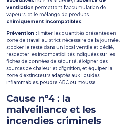
excessives
hors local dédié, l'
absence de
ventilation
permettant l'accumulation de
vapeurs, et le mélange de produits
chimiquement incompatibles
.
Prévention :
limiter les quantités présentes en
zone de travail au strict nécessaire de la journée,
stocker le reste dans un local ventilé et dédié,
respecter les incompatibilités indiquées sur les
fiches de données de sécurité, éloigner des
sources de chaleur et d'ignition, et équiper la
zone d'extincteurs adaptés aux liquides
inflammables, poudre ABC ou mousse.
Cause n°4 : la
malveillance et les
incendies criminels