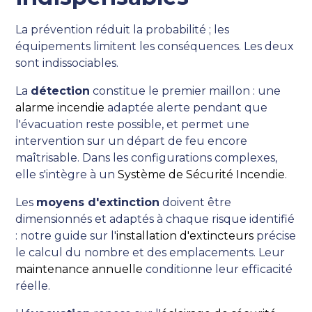
La prévention réduit la probabilité ; les
équipements limitent les conséquences. Les deux
sont indissociables.
La
détection
constitue le premier maillon : une
alarme incendie
adaptée alerte pendant que
l'évacuation reste possible, et permet une
intervention sur un départ de feu encore
maîtrisable. Dans les configurations complexes,
elle s'intègre à un
Système de Sécurité Incendie
.
Les
moyens d'extinction
doivent être
dimensionnés et adaptés à chaque risque identifié
: notre guide sur l'
installation d'extincteurs
précise
le calcul du nombre et des emplacements. Leur
maintenance annuelle
conditionne leur efficacité
réelle.