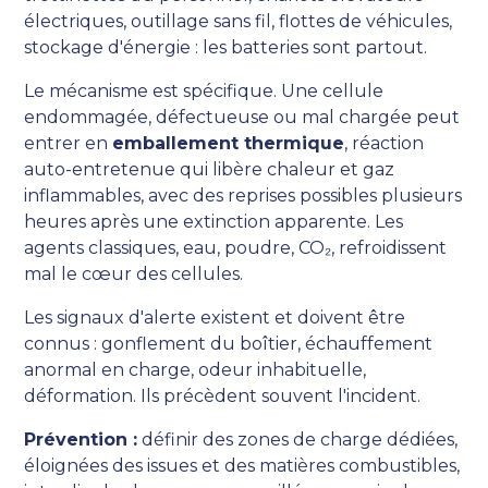
électriques, outillage sans fil, flottes de véhicules,
stockage d'énergie : les batteries sont partout.
Le mécanisme est spécifique. Une cellule
endommagée, défectueuse ou mal chargée peut
entrer en
emballement thermique
, réaction
auto-entretenue qui libère chaleur et gaz
inflammables, avec des reprises possibles plusieurs
heures après une extinction apparente. Les
agents classiques, eau, poudre, CO₂, refroidissent
mal le cœur des cellules.
Les signaux d'alerte existent et doivent être
connus : gonflement du boîtier, échauffement
anormal en charge, odeur inhabituelle,
déformation. Ils précèdent souvent l'incident.
Prévention :
définir des zones de charge dédiées,
éloignées des issues et des matières combustibles,