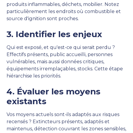
produits inflammables, déchets, mobilier. Notez
particulièrement les endroits où combustible et
source d'ignition sont proches.
3. Identifier les enjeux
Qui est exposé, et qu'est-ce qui serait perdu ?
Effectifs présents, public accueilli, personnes
vulnérables, mais aussi données critiques,
équipements irremplaçables, stocks. Cette étape
hiérarchise les priorités.
4. Évaluer les moyens
existants
Vos moyens actuels sont-ils adaptés aux risques
recensés ? Extincteurs présents, adaptés et
maintenus, détection couvrant les zones sensibles,