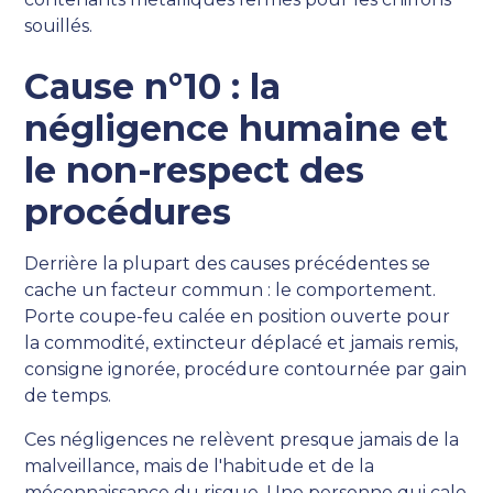
souillés.
Cause n°10 : la
négligence humaine et
le non-respect des
procédures
Derrière la plupart des causes précédentes se
cache un facteur commun : le comportement.
Porte coupe-feu calée en position ouverte pour
la commodité, extincteur déplacé et jamais remis,
consigne ignorée, procédure contournée par gain
de temps.
Ces négligences ne relèvent presque jamais de la
malveillance, mais de l'habitude et de la
méconnaissance du risque. Une personne qui cale