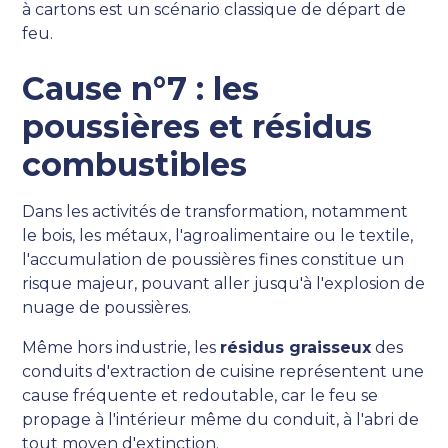
à cartons est un scénario classique de départ de
feu.
Cause n°7 : les
poussières et résidus
combustibles
Dans les activités de transformation, notamment
le bois, les métaux, l'agroalimentaire ou le textile,
l'accumulation de poussières fines constitue un
risque majeur, pouvant aller jusqu'à l'explosion de
nuage de poussières.
Même hors industrie, les
résidus graisseux
des
conduits d'extraction de cuisine représentent une
cause fréquente et redoutable, car le feu se
propage à l'intérieur même du conduit, à l'abri de
tout moyen d'extinction.